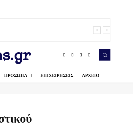
s.gr
ΠΡΟΣΩΠΑ
ΕΠΙΧΕΙΡΗΣΕΙΣ
ΑΡΧΕΙΟ
στικού