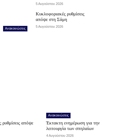
5 Αυγούστου 2026
Κυκλοφοριακές ρυθμίσεις
απόψε στη Σάμη
5 Αυγούστου 2026
Ανακοινώσεις
Ανακοινώσεις
 ρυθμίσεις απόψε
Έκτακτη ενημέρωση για την
λειτουργία των σπηλαίων
4 Αυγούστου 2026