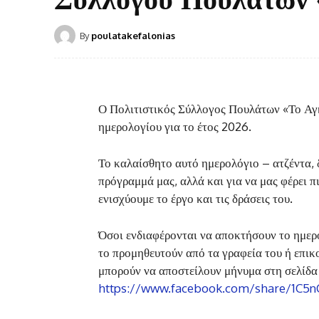
By
poulatakefalonias
Ο Πολιτιστικός Σύλλογος Πουλάτων «Το Αγκ
ημερολογίου για το έτος 2026.
Το καλαίσθητο αυτό ημερολόγιο – ατζέντα, 
πρόγραμμά μας, αλλά και για να μας φέρει π
ενισχύουμε το έργο και τις δράσεις του.
Όσοι ενδιαφέρονται να αποκτήσουν το ημερ
το προμηθευτούν από τα γραφεία του ή επικ
μπορούν να αποστείλουν μήνυμα στη σελίδα
https://www.facebook.com/share/1C5n