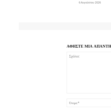
6 Αυγούστου 2026
ΑΦΗΣΤΕ ΜΙΑ ΑΠΑΝΤ
Σχόλιο: