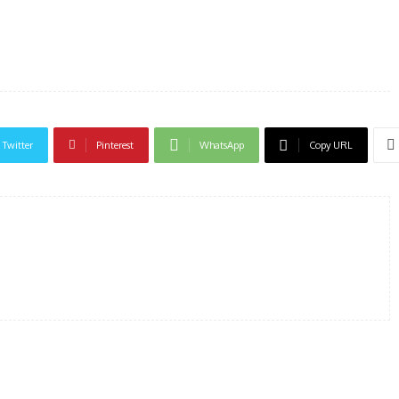
Twitter
Pinterest
WhatsApp
Copy URL