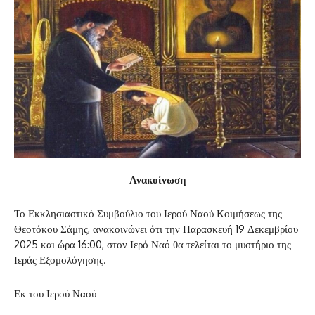
Ανακοίνωση
Το Εκκλησιαστικό Συμβούλιο του Ιερού Ναού Κοιμήσεως της
Θεοτόκου Σάμης, ανακοινώνει ότι την Παρασκευή 19 Δεκεμβρίου
2025 και ώρα 16:00, στον Ιερό Ναό θα τελείται το μυστήριο της
Ιεράς Εξομολόγησης.
Εκ του Ιερού Ναού