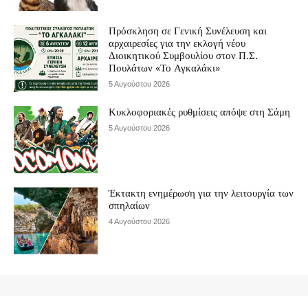
Πρόσκληση σε Γενική Συνέλευση και
αρχαιρεσίες για την εκλογή νέου
Διοικητικού Συμβουλίου στον Π.Σ.
Πουλάτων «Το Αγκαλάκι»
5 Αυγούστου 2026
Κυκλοφοριακές ρυθμίσεις απόψε στη Σάμη
5 Αυγούστου 2026
Έκτακτη ενημέρωση για την λειτουργία των
σπηλαίων
4 Αυγούστου 2026