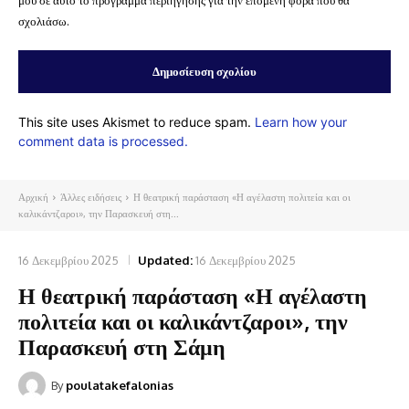
μου σε αυτό το πρόγραμμα περιήγησης για την επόμενη φορά που θα
σχολιάσω.
This site uses Akismet to reduce spam.
Learn how your
comment data is processed.