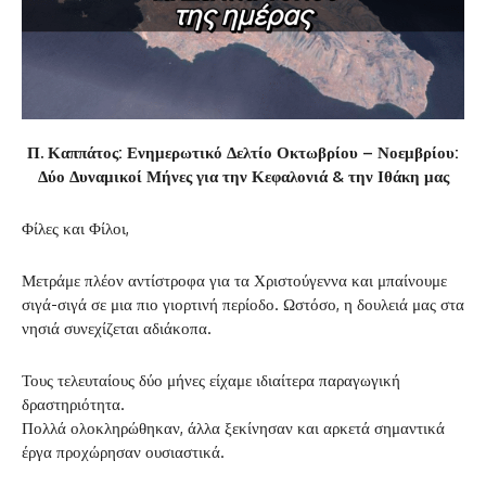
Π. Καππάτος: Ενημερωτικό Δελτίο Οκτωβρίου – Νοεμβρίου:
Δύο Δυναμικοί Μήνες για την Κεφαλονιά & την Ιθάκη μας
Φίλες και Φίλοι,
Μετράμε πλέον αντίστροφα για τα Χριστούγεννα και μπαίνουμε
σιγά-σιγά σε μια πιο γιορτινή περίοδο. Ωστόσο, η δουλειά μας στα
νησιά συνεχίζεται αδιάκοπα.
Τους τελευταίους δύο μήνες είχαμε ιδιαίτερα παραγωγική
δραστηριότητα.
Πολλά ολοκληρώθηκαν, άλλα ξεκίνησαν και αρκετά σημαντικά
έργα προχώρησαν ουσιαστικά.