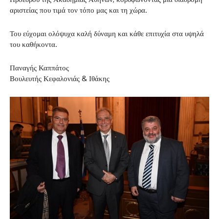
αριστείας που τιμά τον τόπο μας και τη χώρα.
Του εύχομαι ολόψυχα καλή δύναμη και κάθε επιτυχία στα υψηλά
του καθήκοντα.
Παναγής Καππάτος
Βουλευτής Κεφαλονιάς & Ιθάκης