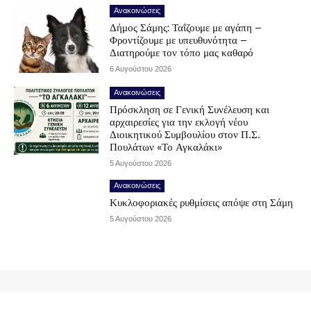
Ανακοινώσεις
Δήμος Σάμης: Ταΐζουμε με αγάπη –
Φροντίζουμε με υπευθυνότητα –
Διατηρούμε τον τόπο μας καθαρό
6 Αυγούστου 2026
Ανακοινώσεις
Πρόσκληση σε Γενική Συνέλευση και
αρχαιρεσίες για την εκλογή νέου
Διοικητικού Συμβουλίου στον Π.Σ.
Πουλάτων «Το Αγκαλάκι»
5 Αυγούστου 2026
Ανακοινώσεις
Κυκλοφοριακές ρυθμίσεις απόψε στη Σάμη
5 Αυγούστου 2026