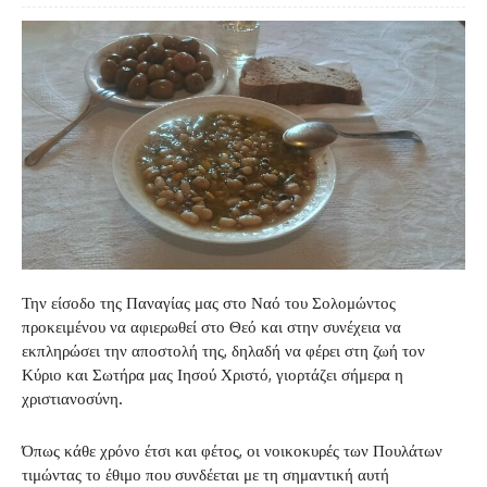
Την είσοδο της Παναγίας μας στο Ναό του Σολομώντος
προκειμένου να αφιερωθεί στο Θεό και στην συνέχεια να
εκπληρώσει την αποστολή της, δηλαδή να φέρει στη ζωή τον
Κύριο και Σωτήρα μας Ιησού Χριστό, γιορτάζει σήμερα η
χριστιανοσύνη.
Όπως κάθε χρόνο έτσι και φέτος, οι νοικοκυρές των Πουλάτων
τιμώντας το έθιμο που συνδέεται με τη σημαντική αυτή