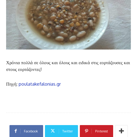
Χρόνια πολλά σε όλους και όλους και ειδικά στις εορτάζουσες και
στους εορτάζοντες!
Πηγή:
poulatakefalonias.gr
Facebook
Twitter
Pinterest