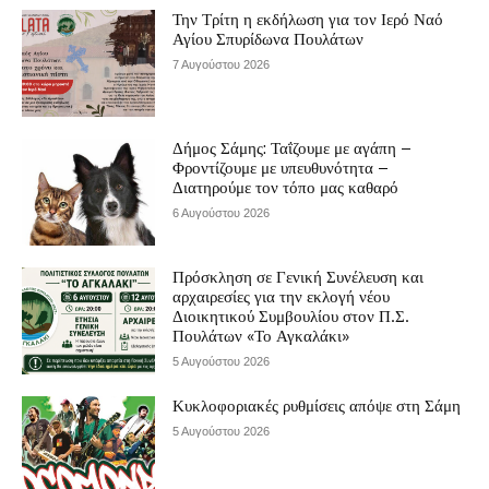
Την Τρίτη η εκδήλωση για τον Ιερό Ναό
Αγίου Σπυρίδωνα Πουλάτων
7 Αυγούστου 2026
Δήμος Σάμης: Ταΐζουμε με αγάπη –
Φροντίζουμε με υπευθυνότητα –
Διατηρούμε τον τόπο μας καθαρό
6 Αυγούστου 2026
Πρόσκληση σε Γενική Συνέλευση και
αρχαιρεσίες για την εκλογή νέου
Διοικητικού Συμβουλίου στον Π.Σ.
Πουλάτων «Το Αγκαλάκι»
5 Αυγούστου 2026
Κυκλοφοριακές ρυθμίσεις απόψε στη Σάμη
5 Αυγούστου 2026