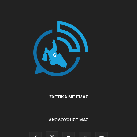
ΣΧΕΤΙΚΆ ΜΕ ΕΜΆΣ
ΑΚΟΛΟΥΘΗΣΕ ΜΑΣ