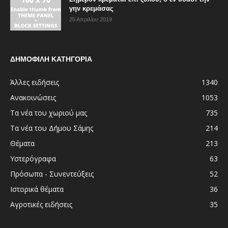
γην κρεμάσας
25 Απριλίου 2019
ΔΗΜΟΦΙΛΗ ΚΑΤΗΓΟΡΙΑ
Άλλες ειδήσεις
1340
Ανακοινώσεις
1053
Τα νέα του χωριού μας
735
Τα νέα του Δήμου Σάμης
214
Θέματα
213
Υστερόγραφα
63
Πρόσωπα - Συνεντεύξεις
52
Ιστορικά θέματα
36
Αγροτικές ειδήσεις
35