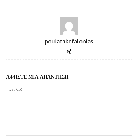
poulatakefalonias
ΑΦΗΣΤΕ ΜΙΑ ΑΠΑΝΤΗΣΗ