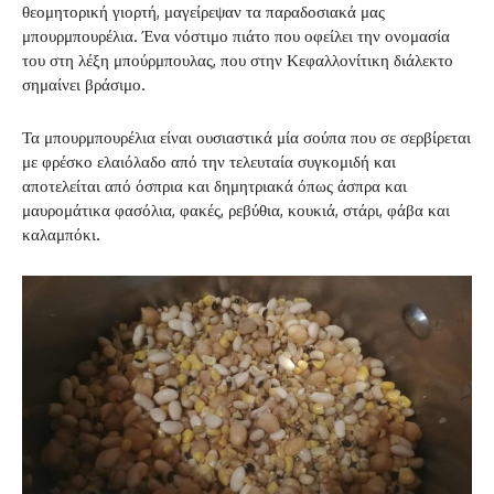
θεομητορική γιορτή, μαγείρεψαν τα παραδοσιακά μας
μπουρμπουρέλια. Ένα νόστιμο πιάτο που οφείλει την ονομασία
του στη λέξη μπούρμπουλας, που στην Κεφαλλονίτικη διάλεκτο
σημαίνει βράσιμο.
Τα μπουρμπουρέλια είναι ουσιαστικά μία σούπα που σε σερβίρεται
με φρέσκο ελαιόλαδο από την τελευταία συγκομιδή και
αποτελείται από όσπρια και δημητριακά όπως άσπρα και
μαυρομάτικα φασόλια, φακές, ρεβύθια, κουκιά, στάρι, φάβα και
καλαμπόκι.