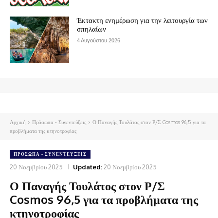
Έκτακτη ενημέρωση για την λειτουργία των
σπηλαίων
4 Αυγούστου 2026