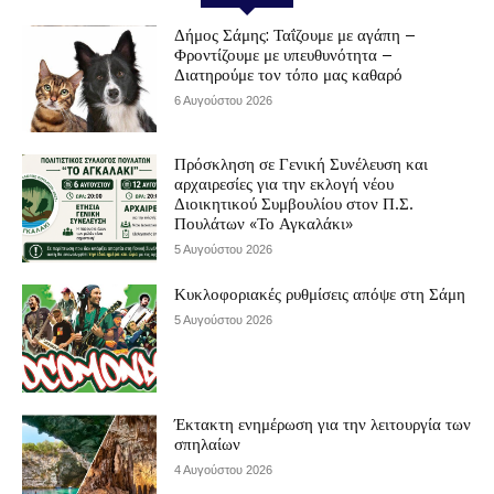
Δήμος Σάμης: Ταΐζουμε με αγάπη –
Φροντίζουμε με υπευθυνότητα –
Διατηρούμε τον τόπο μας καθαρό
6 Αυγούστου 2026
Πρόσκληση σε Γενική Συνέλευση και
αρχαιρεσίες για την εκλογή νέου
Διοικητικού Συμβουλίου στον Π.Σ.
Πουλάτων «Το Αγκαλάκι»
5 Αυγούστου 2026
Κυκλοφοριακές ρυθμίσεις απόψε στη Σάμη
5 Αυγούστου 2026
Έκτακτη ενημέρωση για την λειτουργία των
σπηλαίων
4 Αυγούστου 2026