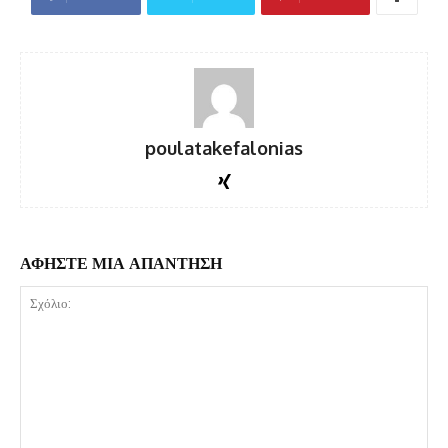
poulatakefalonias
ΑΦΗΣΤΕ ΜΙΑ ΑΠΑΝΤΗΣΗ