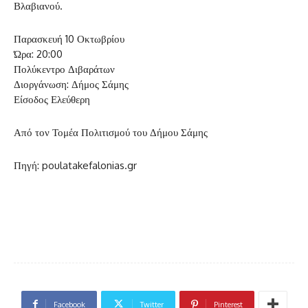
Βλαβιανού.
Παρασκευή 10 Οκτωβρίου
Ώρα: 20:00
Πολύκεντρο Διβαράτων
Διοργάνωση: Δήμος Σάμης
Είσοδος Ελεύθερη
Από τον Τομέα Πολιτισμού του Δήμου Σάμης
Πηγή: poulatakefalonias.gr
Facebook
Twitter
Pinterest