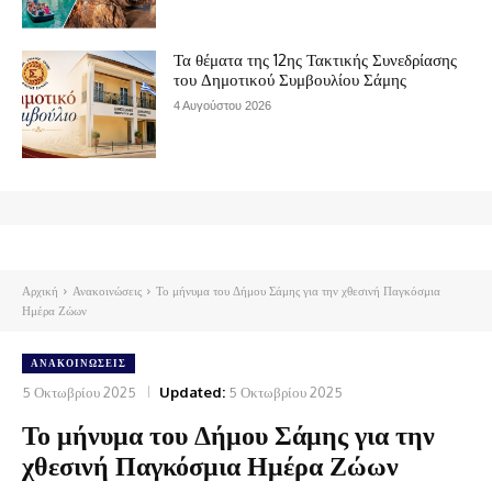
Τα θέματα της 12ης Τακτικής Συνεδρίασης
του Δημοτικού Συμβουλίου Σάμης
4 Αυγούστου 2026