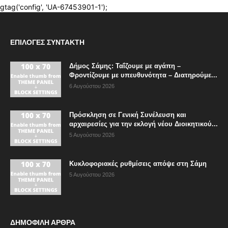
ΕΠΙΛΟΓΈΣ ΣΥΝΤΆΚΤΗ
Δήμος Σάμης: Ταΐζουμε με αγάπη –
Φροντίζουμε με υπευθυνότητα – Διατηρούμε...
6 Αυγούστου 2026
Πρόσκληση σε Γενική Συνέλευση και
αρχαιρεσίες για την εκλογή νέου Διοικητικού...
5 Αυγούστου 2026
Κυκλοφοριακές ρυθμίσεις απόψε στη Σάμη
5 Αυγούστου 2026
ΔΗΜΟΦΙΛΗ ΑΡΘΡΑ