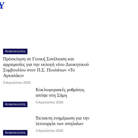
Υ
Ανακοινώσεις
Πρόσκληση σε Γενική Συνέλευση και
αρχαιρεσίες για την εκλογή νέου Διοικητικού
Συμβουλίου στον Π.Σ. Πουλάτων «Το
Αγκαλάκι»
5 Αυγούστου 2026
Κυκλοφοριακές ρυθμίσεις
απόψε στη Σάμη
5 Αυγούστου 2026
Ανακοινώσεις
Έκτακτη ενημέρωση για την
λειτουργία των σπηλαίων
4 Αυγούστου 2026
Ανακοινώσεις