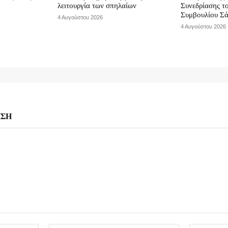
λειτουργία των σπηλαίων
Συνεδρίασης τ
Συμβουλίου Σ
4 Αυγούστου 2026
4 Αυγούστου 2026
ΗΣΗ