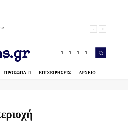
κι»
s.gr
ΠΡΟΣΩΠΑ
ΕΠΙΧΕΙΡΗΣΕΙΣ
ΑΡΧΕΙΟ
περιοχή