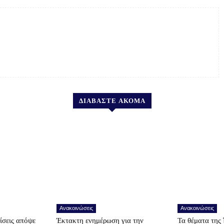
ΔΙΑΒΑΣΤΕ ΑΚΟΜΑ
Ανακοινώσεις
Ανακοινώσεις
ίσεις απόψε
Έκτακτη ενημέρωση για την
Τα θέματα της 