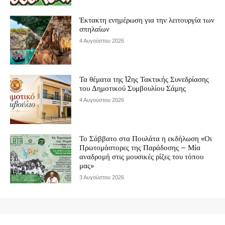
Έκτακτη ενημέρωση για την λειτουργία των
σπηλαίων
4 Αυγούστου 2026
Τα θέματα της 12ης Τακτικής Συνεδρίασης
του Δημοτικού Συμβουλίου Σάμης
4 Αυγούστου 2026
Το Σάββατο στα Πουλάτα η εκδήλωση «Οι
Πρωτομάστορες της Παράδοσης – Μία
αναδρομή στις μουσικές ρίζες του τόπου
μας»
3 Αυγούστου 2026