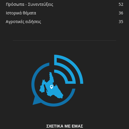
Πρόσωπα - Συνεντεύξεις
52
Ιστορικά θέματα
36
Αγροτικές ειδήσεις
35
ΣΧΕΤΙΚΆ ΜΕ ΕΜΆΣ