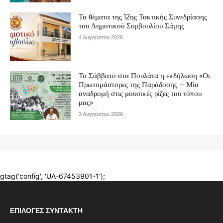
ΕΠΙΛΟΓΈΣ ΣΥΝΤΆΚΤΗ