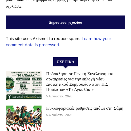
σχολιάσω.
This site uses Akismet to reduce spam.
Learn how your
comment data is processed.
ΣΧΕΤΙΚΆ
Πρόσκληση σε Γενική Συνέλευση και
αρχαιρεσίες για την εκλογή νέου
Διοικητικού Συμβουλίου στον Π.Σ.
Πουλάτων «Το Αγκαλάκι»
5 Αυγούστου 2026
Κυκλοφοριακές ρυθμίσεις απόψε στη Σάμη
5 Αυγούστου 2026