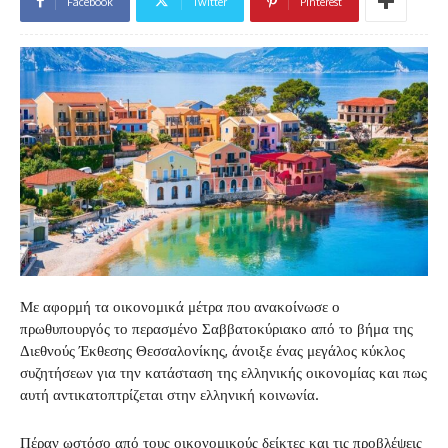
Facebook
Twitter
Pinterest
Με αφορμή τα οικονομικά μέτρα που ανακοίνωσε ο
πρωθυπουργός το περασμένο Σαββατοκύριακο από το βήμα της
Διεθνούς Έκθεσης Θεσσαλονίκης, άνοιξε ένας μεγάλος κύκλος
συζητήσεων για την κατάσταση της ελληνικής οικονομίας και πως
αυτή αντικατοπτρίζεται στην ελληνική κοινωνία.
Πέραν ωστόσο από τους οικονομικούς δείκτες και τις προβλέψεις