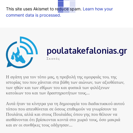
This site uses Akismet to reduce spam.
Learn how your
comment data is processed.
poulatakefalonias.gr
Σκοπός
Η αγάπη για τον τόπο μας, η προβολή της ομορφιάς του, της
ιστορίας του που χάνεται στα βάθη των αιώνων, των αξιοθέατων,
των ηθών και των εθίμων του και φυσικά των φιλόξενων
κατοίκων του και των δραστηριοτήτων τους…
Αυτά ήταν τα κίνητρα για τη δημιουργία του διαδικτυακού αυτού
τόπου που απευθύνεται σε όσους επιθυμούν να γνωρίσουν τα
Πουλάτα, αλλά και στους Πουλιάδες όπου γης που θέλουν να
αισθάνονται ότι βρίσκονται κοντά στο χωριό τους, όσο μακριά
και αν οι συνθήκες τους οδήγησαν…