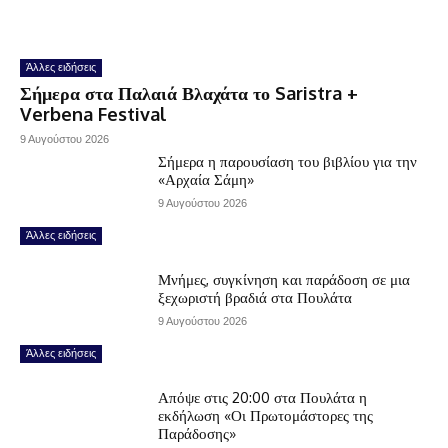
Άλλες ειδήσεις
Σήμερα στα Παλαιά Βλαχάτα το Saristra +
Verbena Festival
9 Αυγούστου 2026
Σήμερα η παρουσίαση του βιβλίου για την
«Αρχαία Σάμη»
9 Αυγούστου 2026
Άλλες ειδήσεις
Μνήμες, συγκίνηση και παράδοση σε μια
ξεχωριστή βραδιά στα Πουλάτα
9 Αυγούστου 2026
Άλλες ειδήσεις
Απόψε στις 20:00 στα Πουλάτα η
εκδήλωση «Οι Πρωτομάστορες της
Παράδοσης»