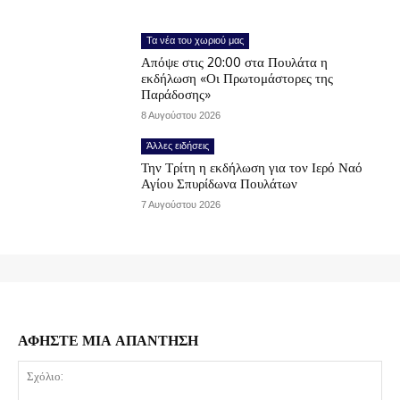
Τα νέα του χωριού μας
Απόψε στις 20:00 στα Πουλάτα η
εκδήλωση «Οι Πρωτομάστορες της
Παράδοσης»
8 Αυγούστου 2026
Άλλες ειδήσεις
Την Τρίτη η εκδήλωση για τον Ιερό Ναό
Αγίου Σπυρίδωνα Πουλάτων
7 Αυγούστου 2026
ΑΦΗΣΤΕ ΜΙΑ ΑΠΑΝΤΗΣΗ