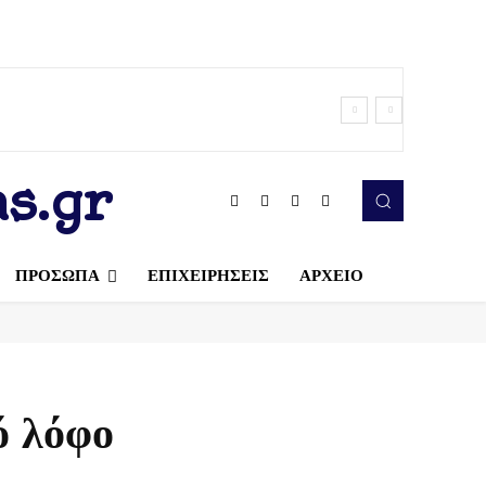
s.gr
ΠΡΟΣΩΠΑ
ΕΠΙΧΕΙΡΗΣΕΙΣ
ΑΡΧΕΙΟ
ό λόφο