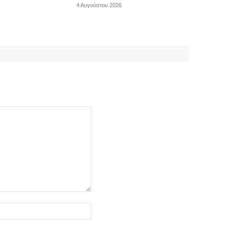
4 Αυγούστου 2026
Ιστοσελίδα: