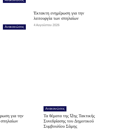
Έκτακτη ενημέρωση για την
λειτουργία των σπηλαίων
4 Αυγούστου 2026
Ανακοινώσεις
Ανακοινώσεις
ρωση για την
Τα θέματα της 12ης Τακτικής
ν σπηλαίων
Συνεδρίασης του Δημοτικού
Συμβουλίου Σάμης