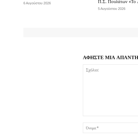
Π.Σ. Πουλάτων «Το 
6 Αυγούστου 2026
5 Αυγούστου 2026
ΑΦΗΣΤΕ ΜΙΑ ΑΠΑΝΤ
Σχόλιο: