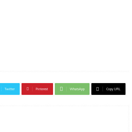
Twitter
Pinterest
WhatsApp
Copy URL