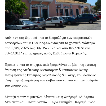
Δόθηκαν στη δημοσιότητα τα δρομολόγια των υπεραστικών
λεωφορείων του ΚΤΕΛ Κεφαλλονιάς για το χρονικό διάστημα
από 11/09/2025 έως 30/06/2026 και από 11/9/2026 έως
30/6/2027 για τις ήμερες εκτός Σαββάτου & Κυριακής.
Πρόκειται για τα υποχρεωτικά δρομολόγια με βάση τη σχετική
έγκριση της Διεύθυνσης Μεταφορών & Επικοινωνιών της
Περιφερειακής Ενότητας Κεφαλλονιάς & Ιθάκης, που έχουν ως
στόχο την εξυπηρέτηση του επιβατικού κοινού και των μαθητών
του νησιού μας.
Μεταξύ αυτών συμπεριλαμβάνεται και η διαδρομή «Διβαράτα –
Μακρυώτικα – Ποταμιανάτα – Αγία Ευφημία– Καραβόμυλος –