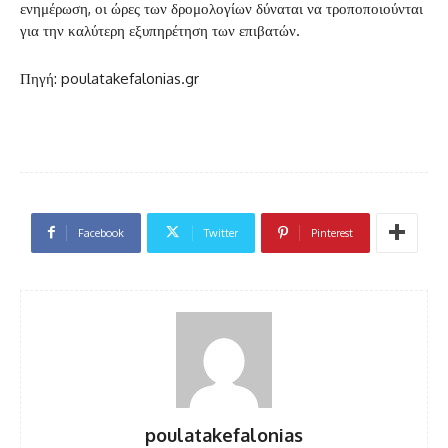
ενημέρωση, οι ώρες των δρομολογίων δύναται να τροποποιούνται
για την καλύτερη εξυπηρέτηση των επιβατών.
Πηγή: poulatakefalonias.gr
Facebook
Twitter
Pinterest
poulatakefalonias