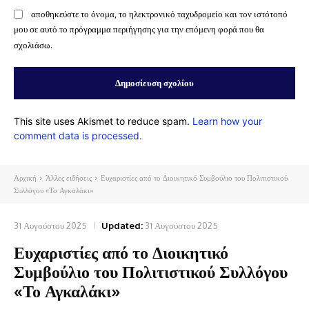
αποθηκεύστε το όνομα, το ηλεκτρονικό ταχυδρομείο και τον ιστότοπό
μου σε αυτό το πρόγραμμα περιήγησης για την επόμενη φορά που θα
σχολιάσω.
This site uses Akismet to reduce spam.
Learn how your
comment data is processed.