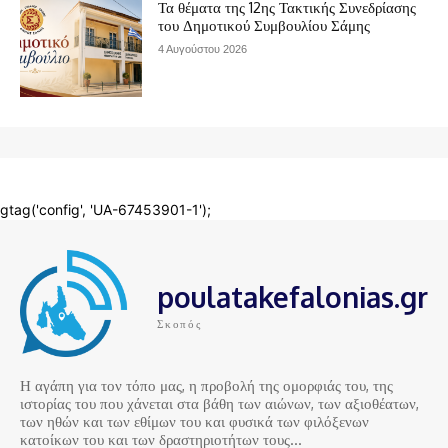
poulatakefalonias.gr
Σκοπός
Η αγάπη για τον τόπο μας, η προβολή της ομορφιάς του, της
ιστορίας του που χάνεται στα βάθη των αιώνων, των αξιοθέατων,
των ηθών και των εθίμων του και φυσικά των φιλόξενων
κατοίκων του και των δραστηριοτήτων τους…