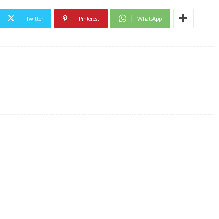
Twitter
Pinterest
WhatsApp