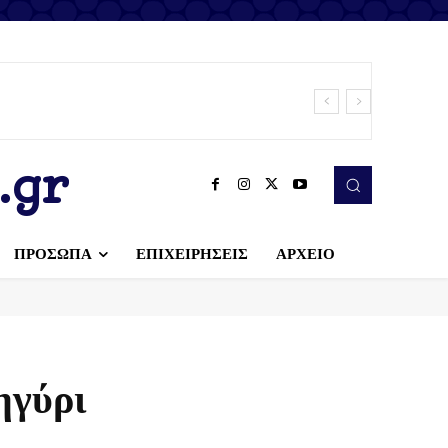
.gr
ΠΡΟΣΩΠΑ
ΕΠΙΧΕΙΡΗΣΕΙΣ
ΑΡΧΕΙΟ
ηγύρι