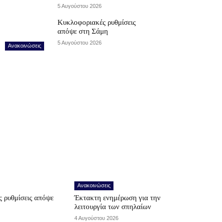
5 Αυγούστου 2026
Κυκλοφοριακές ρυθμίσεις
απόψε στη Σάμη
5 Αυγούστου 2026
Ανακοινώσεις
Ανακοινώσεις
 ρυθμίσεις απόψε
Έκτακτη ενημέρωση για την
λειτουργία των σπηλαίων
4 Αυγούστου 2026