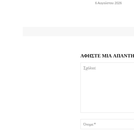
6 Αυγούστου 2026
ΑΦΗΣΤΕ ΜΙΑ ΑΠΑΝΤ
Σχόλιο: