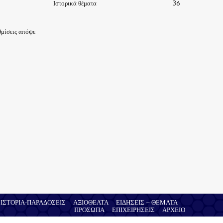
Ιστορικά θέματα
36
μίσεις απόψε
ΙΣΤΟΡΙΑ-ΠΑΡΑΔΟΣΕΙΣ
ΑΞΙΟΘΕΑΤΑ
ΕΙΔΗΣΕΙΣ – ΘΕΜΑΤΑ
ΠΡΟΣΩΠΑ
ΕΠΙΧΕΙΡΗΣΕΙΣ
ΑΡΧΕΙΟ