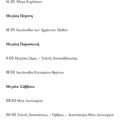
16:30 Μέγα Ευχέλαιον
Μεγάλη Πέμπτη
18:30 Ακολουθία των Αχράντων Παθών
Μεγάλη Παρασκευή
11:00 Μεγάλες Ώρες – Τελετή Αποκαθήλωσης
18:00 Ακολουθία Επιταφίου Θρήνου
Μεγάλο Σάββατο
08:00 Θεία Λειτουργία
00:00 Τελετή Αναστάσεως – Όρθρος – Αναστάσιμη Θεία Λειτουργία