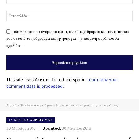
Ισ
αποθηκεύστε το όνομα, το ηλεκτρονικό ταχυδρομείο και τον ιστότοπό
μου σε αυτό το πρόγραμμα περιήγησης για την επόμενη φορά που θα
σχολιάσω.
This site uses Akismet to reduce spam.
Learn how your
comment data is processed.