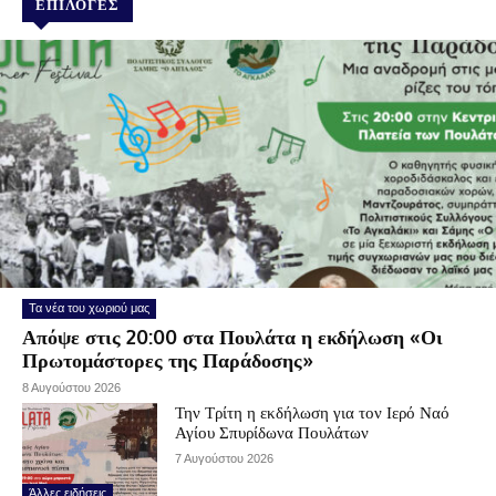
ΕΠΙΛΟΓΕΣ
Τα νέα του χωριού μας
Απόψε στις 20:00 στα Πουλάτα η εκδήλωση «Οι
Πρωτομάστορες της Παράδοσης»
8 Αυγούστου 2026
Την Τρίτη η εκδήλωση για τον Ιερό Ναό
Αγίου Σπυρίδωνα Πουλάτων
7 Αυγούστου 2026
Άλλες ειδήσεις