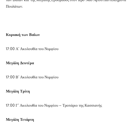
Πουλάτων.
Κυριακή των Βαΐων
17:00 Α’ Ακολουθία του Νυμφίου
Μεγάλη Δευτέρα
17:00 Β’ Ακολουθία του Νυμφίου
Μεγάλη Τρίτη
17:00 Γ’ Ακολουθία του Νυμφίου – Τροπάριο της Κασσιανής
Μεγάλη Τετάρτη