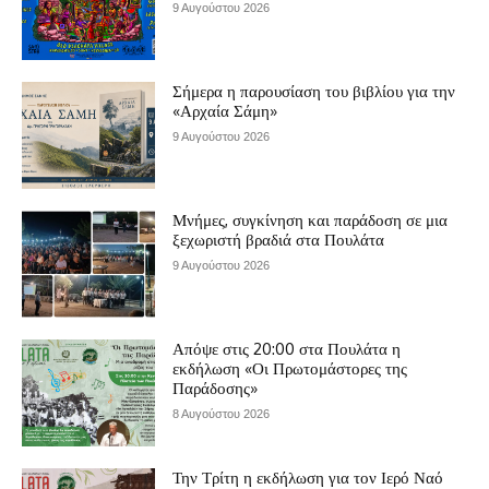
9 Αυγούστου 2026
Σήμερα η παρουσίαση του βιβλίου για την
«Αρχαία Σάμη»
9 Αυγούστου 2026
Μνήμες, συγκίνηση και παράδοση σε μια
ξεχωριστή βραδιά στα Πουλάτα
9 Αυγούστου 2026
Απόψε στις 20:00 στα Πουλάτα η
εκδήλωση «Οι Πρωτομάστορες της
Παράδοσης»
8 Αυγούστου 2026
Την Τρίτη η εκδήλωση για τον Ιερό Ναό