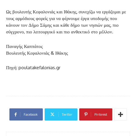
Ως βουλευτής Κεφαλονιάς και Ιθάκης, συνεχίζω να εργάζομαι με
τους αρμόδιους φορείς για να φέρνουμε έργα υποδομής που
κάνουν τον Δήμο Σάμης και κάθε δήμο των νησιών μας, πιο
σύγχρονο, πιο λειτουργικό και πιο ανθεκτικό στο μέλλον.
Παναγής Καππάτος
Βουλευτής Κεφαλονιάς & Ιθάκης
Πηγή: poulatakefalonias.gr
Facebook
Twitter
Pinterest