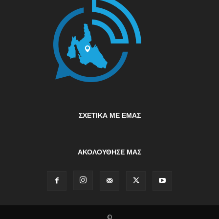
ΣΧΕΤΙΚΆ ΜΕ ΕΜΆΣ
ΑΚΟΛΟΥΘΗΣΕ ΜΑΣ
©