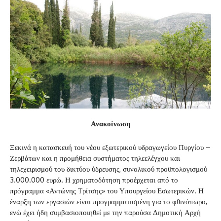
Ανακοίνωση
Ξεκινά η κατασκευή του νέου εξωτερικού υδραγωγείου Πυργίου –
Ζερβάτων και η προμήθεια συστήματος τηλεελέγχου και
τηλεχειρισμού του δικτύου ύδρευσης, συνολικού προϋπολογισμού
3.000.000 ευρώ. Η χρηματοδότηση προέρχεται από το
πρόγραμμα «Αντώνης Τρίτσης» του Υπουργείου Εσωτερικών. Η
έναρξη των εργασιών είναι προγραμματισμένη για το φθινόπωρο,
ενώ έχει ήδη συμβασιοποιηθεί με την παρούσα Δημοτική Αρχή