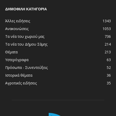
ΔΗΜΟΦΙΛΗ ΚΑΤΗΓΟΡΙΑ
Άλλες ειδήσεις
1343
Ανακοινώσεις
1053
Τα νέα του χωριού μας
736
Τα νέα του Δήμου Σάμης
214
Θέματα
213
Υστερόγραφα
63
Πρόσωπα - Συνεντεύξεις
52
Ιστορικά θέματα
36
Αγροτικές ειδήσεις
35