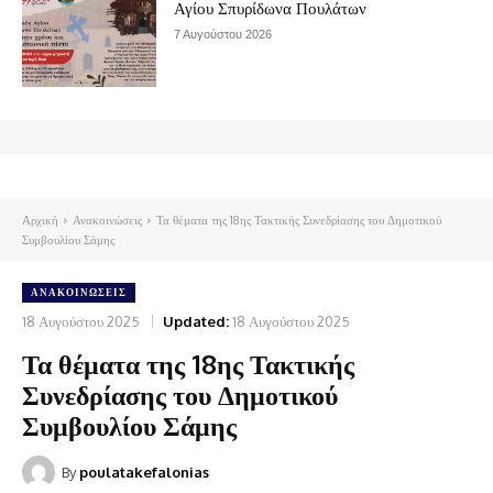
Αγίου Σπυρίδωνα Πουλάτων
7 Αυγούστου 2026