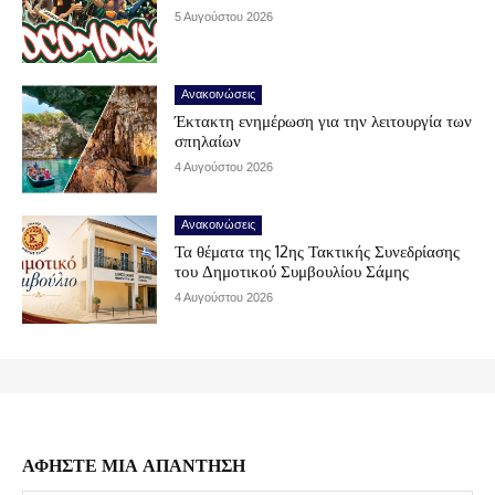
5 Αυγούστου 2026
Ανακοινώσεις
Έκτακτη ενημέρωση για την λειτουργία των
σπηλαίων
4 Αυγούστου 2026
Ανακοινώσεις
Τα θέματα της 12ης Τακτικής Συνεδρίασης
του Δημοτικού Συμβουλίου Σάμης
4 Αυγούστου 2026
ΑΦΗΣΤΕ ΜΙΑ ΑΠΑΝΤΗΣΗ