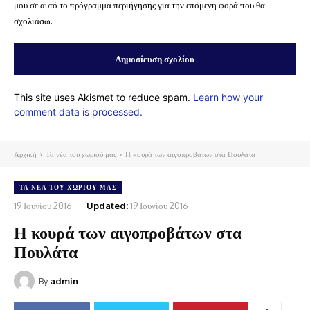
μου σε αυτό το πρόγραμμα περιήγησης για την επόμενη φορά που θα
σχολιάσω.
This site uses Akismet to reduce spam.
Learn how your
comment data is processed.