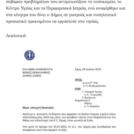
σοβαρών προβλημάτων που αντιμετωπίζουν το νοσοκομείο, το
Κέντρο Υγείας και τα Περιφερειακά Ιατρεία, ενώ αναφέρθηκε και
στα κίνητρα που δίνει ο Δήμος σε γιατρούς και νοσηλευτικό
προσωπικό προκειμένου να εργαστούν στο νησίας.
Αναλυτικά: