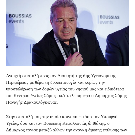
Ανοιχτή επιστολή προς τον Διοικητή της 6ης Υγειονομικής
Περιφέρειας με θέμα τη δυσλειτουργία και κυρίως την
υποστελέχωση των δομών υγείας του νησιού μας και ειδικότερα
του Κέντρου Υγείας Σάμης, απέστειλε σήμερα ο Δήμαρχος Σάμης,
Παναγής Δρακουλόγκωνας.
Στην επιστολή του, την οποία κοινοποιεί τόσο τον Υπουργό
Υγείας, όσο και τον Βουλευτή Κεφαλλονιάς & Ιθάκης, ο
Δήμαρχος τόνισε μεταξύ άλλων την ανάγκη άμεσης επιλυσης των