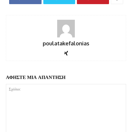
poulatakefalonias
ΑΦΗΣΤΕ ΜΙΑ ΑΠΑΝΤΗΣΗ