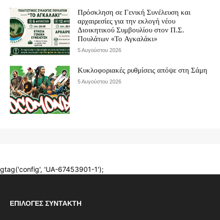
ΕΠΙΛΟΓΈΣ ΣΥΝΤΆΚΤΗ