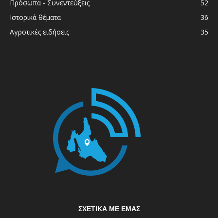
Πρόσωπα - Συνεντεύξεις
52
Ιστορικά θέματα
36
Αγροτικές ειδήσεις
35
ΣΧΕΤΙΚΆ ΜΕ ΕΜΆΣ