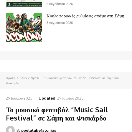
5 Αυγούστου 2026
Κυκλοφοριακές ρυθμίσεις απόψε στη Σάμη
5 Αυγούστου 2026