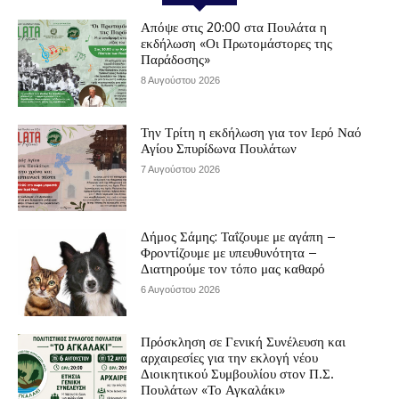
Απόψε στις 20:00 στα Πουλάτα η
εκδήλωση «Οι Πρωτομάστορες της
Παράδοσης»
8 Αυγούστου 2026
Την Τρίτη η εκδήλωση για τον Ιερό Ναό
Αγίου Σπυρίδωνα Πουλάτων
7 Αυγούστου 2026
Δήμος Σάμης: Ταΐζουμε με αγάπη –
Φροντίζουμε με υπευθυνότητα –
Διατηρούμε τον τόπο μας καθαρό
6 Αυγούστου 2026
Πρόσκληση σε Γενική Συνέλευση και
αρχαιρεσίες για την εκλογή νέου
Διοικητικού Συμβουλίου στον Π.Σ.
Πουλάτων «Το Αγκαλάκι»