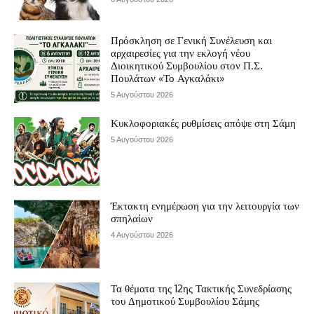
Πρόσκληση σε Γενική Συνέλευση και
αρχαιρεσίες για την εκλογή νέου
Διοικητικού Συμβουλίου στον Π.Σ.
Πουλάτων «Το Αγκαλάκι»
5 Αυγούστου 2026
Κυκλοφοριακές ρυθμίσεις απόψε στη Σάμη
5 Αυγούστου 2026
Έκτακτη ενημέρωση για την λειτουργία των
σπηλαίων
4 Αυγούστου 2026
Τα θέματα της 12ης Τακτικής Συνεδρίασης
του Δημοτικού Συμβουλίου Σάμης