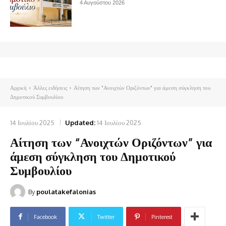
4 Αυγούστου 2026