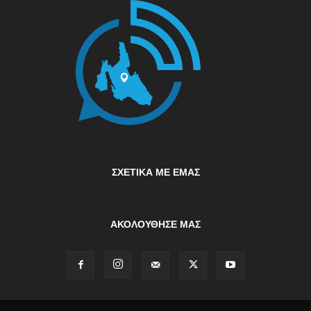
ΣΧΕΤΙΚΆ ΜΕ ΕΜΆΣ
ΑΚΟΛΟΥΘΗΣΕ ΜΑΣ