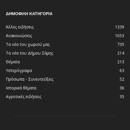
ΔΗΜΟΦΙΛΗ ΚΑΤΗΓΟΡΙΑ
Άλλες ειδήσεις
1339
Ανακοινώσεις
1053
Τα νέα του χωριού μας
735
Τα νέα του Δήμου Σάμης
214
Θέματα
213
Υστερόγραφα
63
Πρόσωπα - Συνεντεύξεις
52
Ιστορικά θέματα
36
Αγροτικές ειδήσεις
35