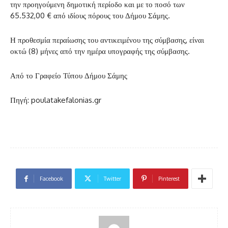
την προηγούμενη δημοτική περίοδο και με το ποσό των
65.532,00 € από ιδίους πόρους του Δήμου Σάμης.
Η προθεσμία περαίωσης του αντικειμένου της σύμβασης, είναι
οκτώ (8) μήνες από την ημέρα υπογραφής της σύμβασης.
Από το Γραφείο Τύπου Δήμου Σάμης
Πηγή: poulatakefalonias.gr
Facebook
Twitter
Pinterest