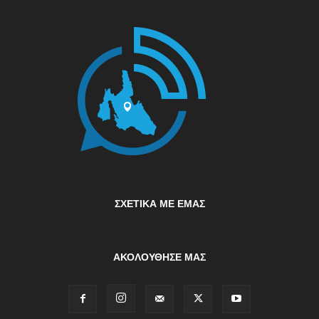
ΣΧΕΤΙΚΆ ΜΕ ΕΜΆΣ
ΑΚΟΛΟΥΘΗΣΕ ΜΑΣ