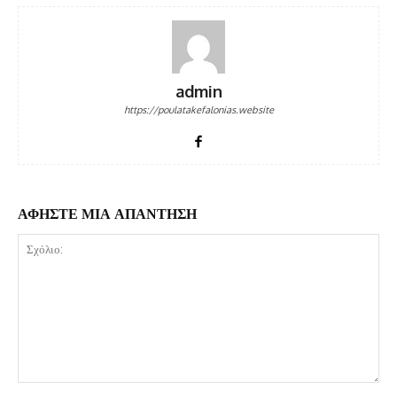
admin
https://poulatakefalonias.website
ΑΦΗΣΤΕ ΜΙΑ ΑΠΑΝΤΗΣΗ
Σχόλιο: