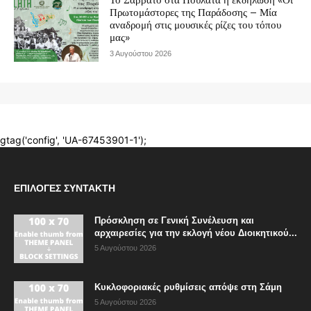
ΕΠΙΛΟΓΈΣ ΣΥΝΤΆΚΤΗ
Πρόσκληση σε Γενική Συνέλευση και
αρχαιρεσίες για την εκλογή νέου Διοικητικού...
5 Αυγούστου 2026
Κυκλοφοριακές ρυθμίσεις απόψε στη Σάμη
5 Αυγούστου 2026