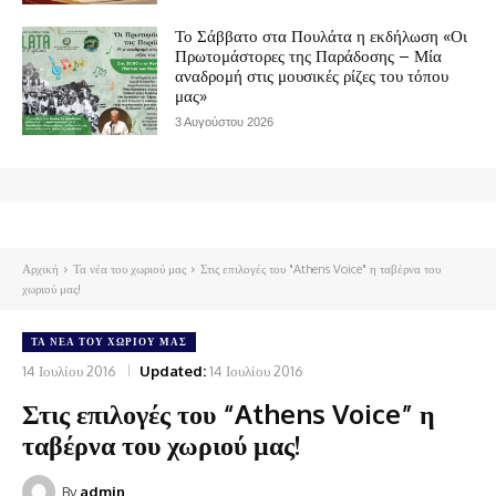
Το Σάββατο στα Πουλάτα η εκδήλωση «Οι
Πρωτομάστορες της Παράδοσης – Μία
αναδρομή στις μουσικές ρίζες του τόπου
μας»
3 Αυγούστου 2026