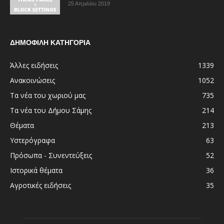
25 Απριλίου 2019
ΔΗΜΟΦΙΛΗ ΚΑΤΗΓΟΡΙΑ
Άλλες ειδήσεις
1339
Ανακοινώσεις
1052
Τα νέα του χωριού μας
735
Τα νέα του Δήμου Σάμης
214
Θέματα
213
Υστερόγραφα
63
Πρόσωπα - Συνεντεύξεις
52
Ιστορικά θέματα
36
Αγροτικές ειδήσεις
35