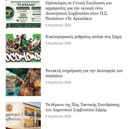
Πρόσκληση σε Γενική Συνέλευση και
αρχαιρεσίες για την εκλογή νέου
Διοικητικού Συμβουλίου στον Π.Σ.
Πουλάτων «Το Αγκαλάκι»
5 Αυγούστου 2026
Κυκλοφοριακές ρυθμίσεις απόψε στη Σάμη
5 Αυγούστου 2026
Έκτακτη ενημέρωση για την λειτουργία των
σπηλαίων
4 Αυγούστου 2026
Τα θέματα της 12ης Τακτικής Συνεδρίασης
του Δημοτικού Συμβουλίου Σάμης
4 Αυγούστου 2026