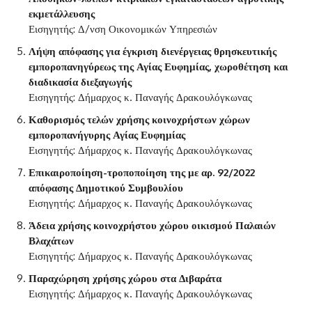
εκμετάλλευσης
Εισηγητής: Δ/νση Οικονομικών Υπηρεσιών
Λήψη απόφασης για έγκριση διενέργειας θρησκευτικής
εμποροπανηγύρεως της Αγίας Ευφημίας, χωροθέτηση και
διαδικασία διεξαγωγής
Εισηγητής: Δήμαρχος κ. Παναγής Δρακουλόγκωνας
Καθορισμός τελών χρήσης κοινοχρήστων χώρων
εμποροπανήγυρης Αγίας Ευφημίας
Εισηγητής: Δήμαρχος κ. Παναγής Δρακουλόγκωνας
Επικαιροποίηση-τροποποίηση της με αρ. 92/2022
απόφασης Δημοτικού Συμβουλίου
Εισηγητής: Δήμαρχος κ. Παναγής Δρακουλόγκωνας
Άδεια χρήσης κοινοχρήστου χώρου οικισμού Παλαιών
Βλαχάτων
Εισηγητής: Δήμαρχος κ. Παναγής Δρακουλόγκωνας
Παραχώρηση χρήσης χώρου στα Διβαράτα
Εισηγητής: Δήμαρχος κ. Παναγής Δρακουλόγκωνας