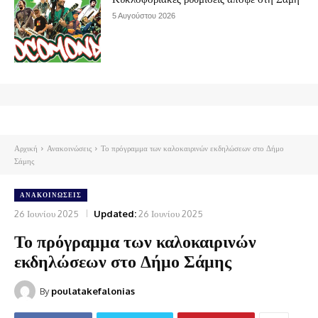
5 Αυγούστου 2026