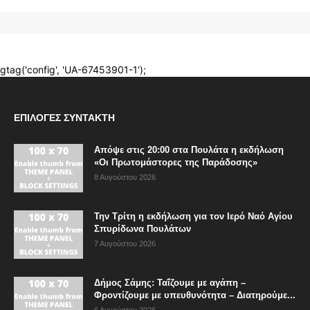
ΕΠΙΛΟΓΈΣ ΣΥΝΤΆΚΤΗ
Απόψε στις 20:00 στα Πουλάτα η εκδήλωση
«Οι Πρωτομάστορες της Παράδοσης»
8 Αυγούστου 2026
Την Τρίτη η εκδήλωση για τον Ιερό Ναό Αγίου
Σπυρίδωνα Πουλάτων
7 Αυγούστου 2026
Δήμος Σάμης: Ταΐζουμε με αγάπη –
Φροντίζουμε με υπευθυνότητα – Διατηρούμε...
6 Αυγούστου 2026