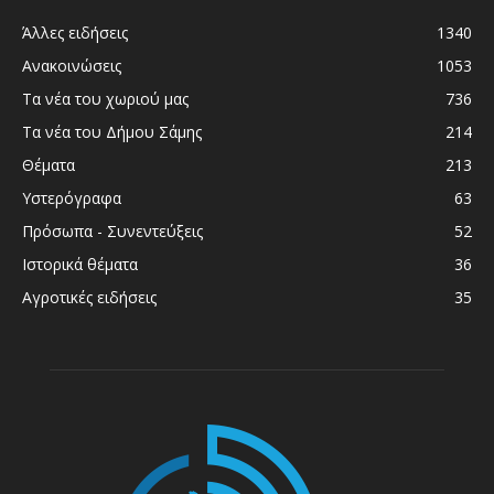
Άλλες ειδήσεις
1340
Ανακοινώσεις
1053
Τα νέα του χωριού μας
736
Τα νέα του Δήμου Σάμης
214
Θέματα
213
Υστερόγραφα
63
Πρόσωπα - Συνεντεύξεις
52
Ιστορικά θέματα
36
Αγροτικές ειδήσεις
35