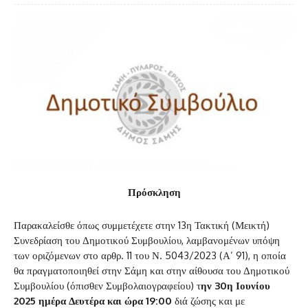
Πρόσκληση
Παρακαλείσθε όπως συμμετέχετε στην 13η Τακτική (Μεικτή)
Συνεδρίαση του Δημοτικού Συμβουλίου, λαμβανομένων υπόψη
των οριζόμενων στο αρθρ. 11 του Ν. 5043/2023 (Α’ 91), η οποία
θα πραγματοποιηθεί στην Σάμη και στην αίθουσα του Δημοτικού
Συμβουλίου (όπισθεν Συμβολαιογραφείου) τ
ην 30η Ιουνίου
2025 ημέρα Δευτέρα και ώρα 19:00
διά ζώσης και με