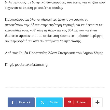
δηλητηρίασης, με δυνητικά θανατηφόρες συνέπειες για τα ζώα που
έρχονται σε επαφή με αυτές τις ουσίες.
Παρακαλούνται όλοι οι ιδιοκτήτες ζώων συντροφιάς να
αποφεύγουν την βόλτα στην ευρύτερη περιοχή, να επιβλέπουν τα
κατοικίδιά τους καθ’ όλη τη διάρκεια της βόλτας και να είναι
ιδιαίτερα προσεκτικοί σε περίπτωση που παρατηρήσουν περίεργη
συμπεριφορά ή πιθανά συμπτώματα δηλητηρίασης.
Από τον Τομέα Προστασίας Ζώων Συντροφιάς του Δήμου Σάμης
Πηγή: poulatakefalonias.gr
Facebook
Twitter
Pinterest