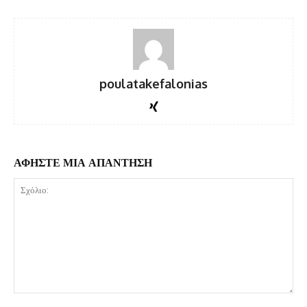
poulatakefalonias
ΑΦΗΣΤΕ ΜΙΑ ΑΠΑΝΤΗΣΗ
Σχόλιο: