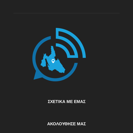
ΣΧΕΤΙΚΆ ΜΕ ΕΜΆΣ
ΑΚΟΛΟΥΘΗΣΕ ΜΑΣ