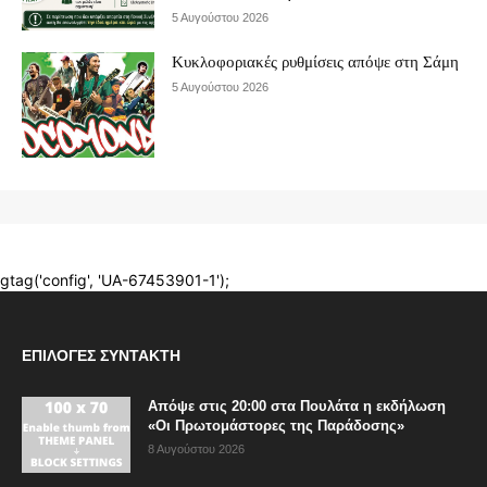
ΕΠΙΛΟΓΈΣ ΣΥΝΤΆΚΤΗ
Απόψε στις 20:00 στα Πουλάτα η εκδήλωση
«Οι Πρωτομάστορες της Παράδοσης»
8 Αυγούστου 2026