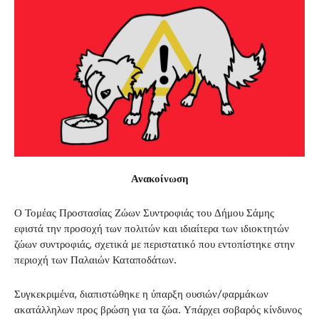
Ανακοίνωση
Ο Τομέας Προστασίας Ζώων Συντροφιάς του Δήμου Σάμης
εφιστά την προσοχή των πολιτών και ιδιαίτερα των ιδιοκτητών
ζώων συντροφιάς, σχετικά με περιστατικό που εντοπίστηκε στην
περιοχή των Παλαιών Καταποδάτων.
Συγκεκριμένα, διαπιστώθηκε η ύπαρξη ουσιών/φαρμάκων
ακατάλληλων προς βρώση για τα ζώα. Υπάρχει σοβαρός κίνδυνος