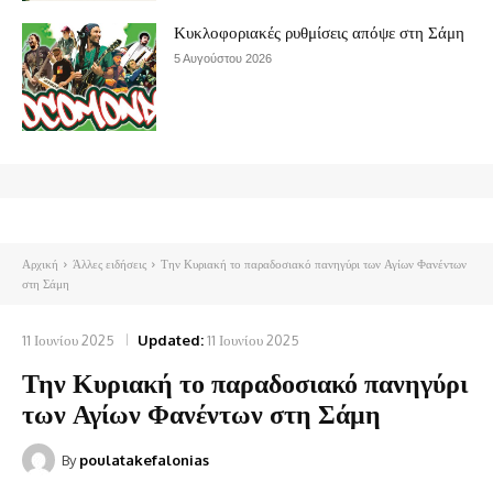
Κυκλοφοριακές ρυθμίσεις απόψε στη Σάμη
5 Αυγούστου 2026