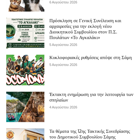
6 Αυγούστου 2026
Πρόσκληση σε Γενική Συνέλευση και
αρχαιρεσίες για την εκλογή νέου
Διοικητικού Συμβουλίου στον Π.Σ.
Πουλάτων «Το Αγκαλάκι»
5 Αυγούστου 2026
Κυκλοφοριακές ρυθμίσεις απόψε στη Σάμη
5 Αυγούστου 2026
Έκτακτη ενημέρωση για την λειτουργία των
σπηλαίων
4 Αυγούστου 2026
Τα θέματα της 12ης Τακτικής Συνεδρίασης
του Δημοτικού Συμβουλίου Σάμης