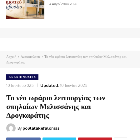
4 Αυγούστου 2026