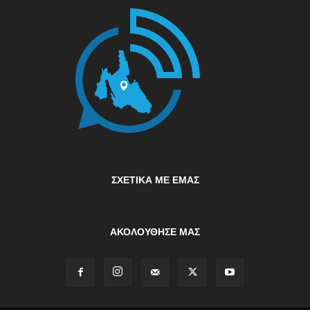
ΣΧΕΤΙΚΆ ΜΕ ΕΜΆΣ
ΑΚΟΛΟΥΘΗΣΕ ΜΑΣ