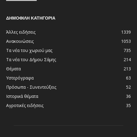
ΔΗΜΟΦΙΛΗ ΚΑΤΗΓΟΡΙΑ
Άλλες ειδήσεις
1339
Ανακοινώσεις
1053
Τα νέα του χωριού μας
735
Τα νέα του Δήμου Σάμης
214
Θέματα
213
Υστερόγραφα
63
Πρόσωπα - Συνεντεύξεις
52
Ιστορικά θέματα
36
Αγροτικές ειδήσεις
35