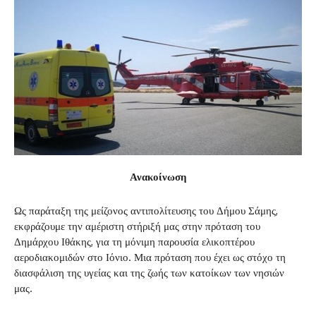
Ανακοίνωση
Ως παράταξη της μείζονος αντιπολίτευσης του Δήμου Σάμης,
εκφράζουμε την αμέριστη στήριξή μας στην πρόταση του
Δημάρχου Ιθάκης, για τη μόνιμη παρουσία ελικοπτέρου
αεροδιακομιδών στο Ιόνιο. Μια πρόταση που έχει ως στόχο τη
διασφάλιση της υγείας και της ζωής των κατοίκων των νησιών
μας.