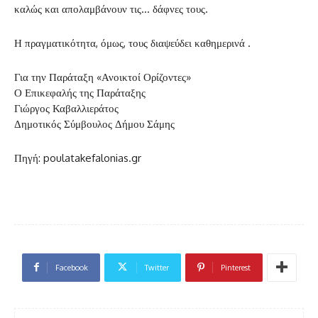
καλώς και απολαμβάνουν τις… δάφνες τους.
Η πραγματικότητα, όμως, τους διαψεύδει καθημερινά .
Για την Παράταξη «Ανοικτοί Ορίζοντες»
Ο Επικεφαλής της Παράταξης
Γιώργος Καβαλλιεράτος
Δημοτικός Σύμβουλος Δήμου Σάμης
Πηγή: poulatakefalonias.gr
Facebook
Twitter
Pinterest