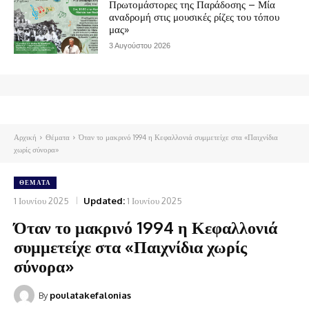
Πρωτομάστορες της Παράδοσης – Μία
αναδρομή στις μουσικές ρίζες του τόπου
μας»
3 Αυγούστου 2026