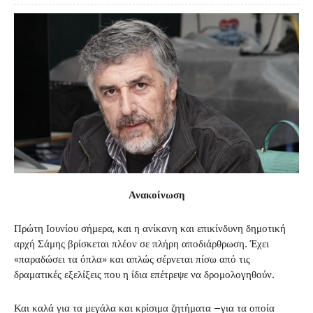
Ανακοίνωση
Πρώτη Ιουνίου σήμερα, και η ανίκανη και επικίνδυνη δημοτική
αρχή Σάμης βρίσκεται πλέον σε πλήρη αποδιάρθρωση. Έχει
«παραδώσει τα όπλα» και απλώς σέρνεται πίσω από τις
δραματικές εξελίξεις που η ίδια επέτρεψε να δρομολογηθούν.
Και καλά για τα μεγάλα και κρίσιμα ζητήματα –για τα οποία