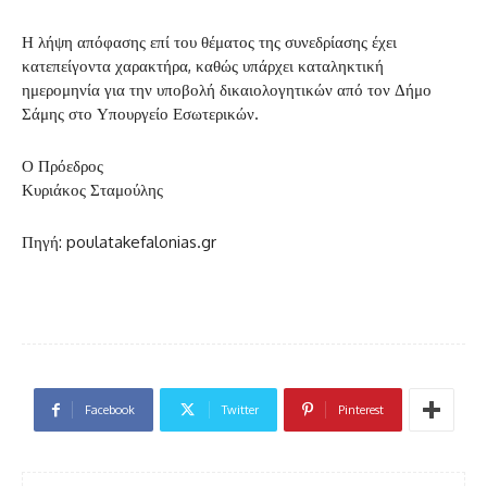
Η λήψη απόφασης επί του θέματος της συνεδρίασης έχει
κατεπείγοντα χαρακτήρα, καθώς υπάρχει καταληκτική
ημερομηνία για την υποβολή δικαιολογητικών από τον Δήμο
Σάμης στο Υπουργείο Εσωτερικών.
Ο Πρόεδρος
Κυριάκος Σταμούλης
Πηγή: poulatakefalonias.gr
Facebook
Twitter
Pinterest