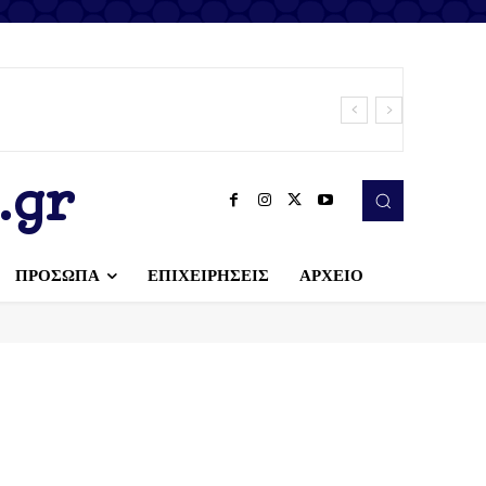
.gr
ΠΡΟΣΩΠΑ
ΕΠΙΧΕΙΡΗΣΕΙΣ
ΑΡΧΕΙΟ