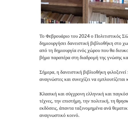
Το Φεβρουάριο του 2024 ο Πολιτιστικός Σ
δημιουργήσει δανειστική βιβλιοθήκη στο χω
από τη δημιουργία ενός χώρου που θα διευκο
βήμα παραπέρα στη διαδρομή της γνώσης και
Σήμερα, η δανειστική βιβλιοθήκη φιλοξενεί
αναγνώστες και συνεχίζει να εμπλουτίζεται 
Κλασική και σύγχρονη ελληνική και παγκόσμι
τέχνες, την επιστήμη, την πολιτική, τη θρησ
εκδόσεις, άπαντα ταξινομημένα ανά θεματικ
αναγνωστικό κοινό.