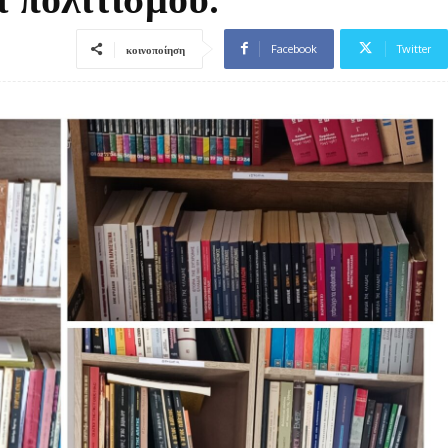
Facebook
Twitter
κοινοποίηση