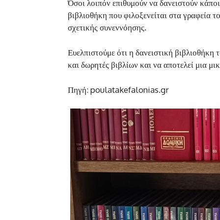
Όσοι λοιπόν επιθυμούν να δανειστούν κάποι
βιβλιοθήκη που φιλοξενείται στα γραφεία τ
σχετικής συνεννόησης.
Ευελπιστούμε ότι η δανειστική βιβλιοθήκη 
και δωρητές βιβλίων και να αποτελεί μια μι
Πηγή: poulatakefalonias.gr