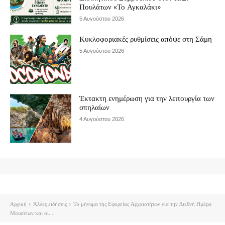
Πουλάτων «Το Αγκαλάκι»
5 Αυγούστου 2026
Κυκλοφοριακές ρυθμίσεις απόψε στη Σάμη
5 Αυγούστου 2026
Έκτακτη ενημέρωση για την λειτουργία των
σπηλαίων
4 Αυγούστου 2026