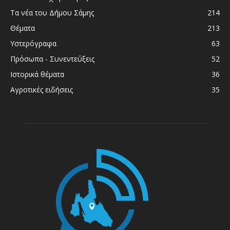
Τα νέα του Δήμου Σάμης
214
Θέματα
213
Υστερόγραφα
63
Πρόσωπα - Συνεντεύξεις
52
Ιστορικά θέματα
36
Αγροτικές ειδήσεις
35