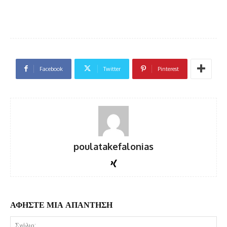
Facebook
Twitter
Pinterest
poulatakefalonias
ΑΦΗΣΤΕ ΜΙΑ ΑΠΑΝΤΗΣΗ