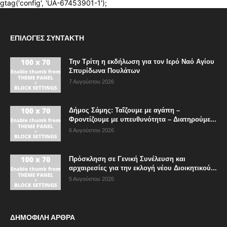
ΕΠΙΛΟΓΈΣ ΣΥΝΤΆΚΤΗ
Την Τρίτη η εκδήλωση για τον Ιερό Ναό Αγίου
Σπυρίδωνα Πουλάτων
7 Αυγούστου 2026
Δήμος Σάμης: Ταΐζουμε με αγάπη –
Φροντίζουμε με υπευθυνότητα – Διατηρούμε...
6 Αυγούστου 2026
Πρόσκληση σε Γενική Συνέλευση και
αρχαιρεσίες για την εκλογή νέου Διοικητικού...
5 Αυγούστου 2026
ΔΗΜΟΦΙΛΗ ΑΡΘΡΑ