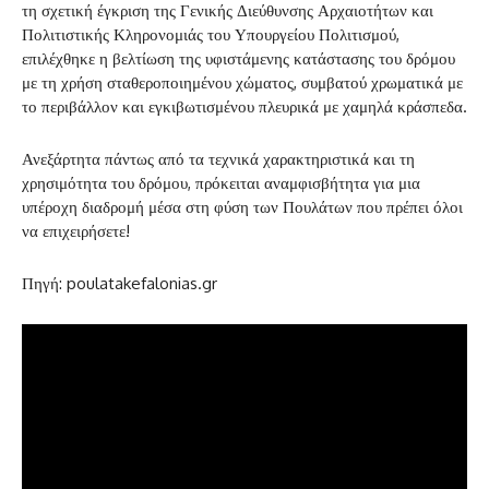
τη σχετική έγκριση της Γενικής Διεύθυνσης Αρχαιοτήτων και
Πολιτιστικής Κληρονομιάς του Υπουργείου Πολιτισμού,
επιλέχθηκε η βελτίωση της υφιστάμενης κατάστασης του δρόμου
με τη χρήση σταθεροποιημένου χώματος, συμβατού χρωματικά με
το περιβάλλον και εγκιβωτισμένου πλευρικά με χαμηλά κράσπεδα.
Ανεξάρτητα πάντως από τα τεχνικά χαρακτηριστικά και τη
χρησιμότητα του δρόμου, πρόκειται αναμφισβήτητα για μια
υπέροχη διαδρομή μέσα στη φύση των Πουλάτων που πρέπει όλοι
να επιχειρήσετε!
Πηγή: poulatakefalonias.gr