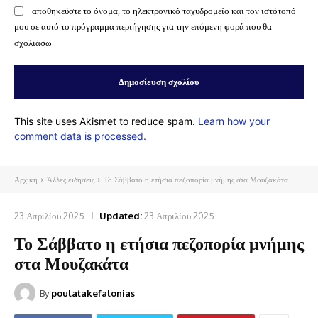
αποθηκεύστε το όνομα, το ηλεκτρονικό ταχυδρομείο και τον ιστότοπό
μου σε αυτό το πρόγραμμα περιήγησης για την επόμενη φορά που θα
σχολιάσω.
This site uses Akismet to reduce spam.
Learn how your
comment data is processed.