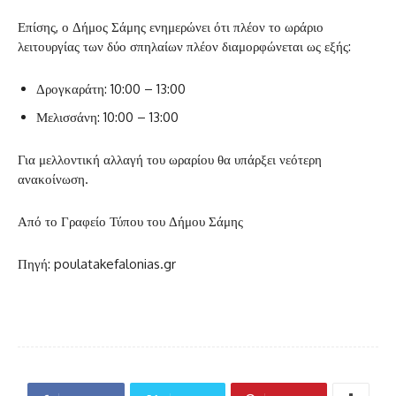
Επίσης, ο Δήμος Σάμης ενημερώνει ότι πλέον το ωράριο
λειτουργίας των δύο σπηλαίων πλέον διαμορφώνεται ως εξής:
Δρογκαράτη: 10:00 – 13:00
Μελισσάνη: 10:00 – 13:00
Για μελλοντική αλλαγή του ωραρίου θα υπάρξει νεότερη
ανακοίνωση.
Από το Γραφείο Τύπου του Δήμου Σάμης
Πηγή: poulatakefalonias.gr