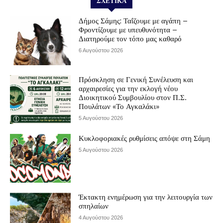
ΣΧΕΤΙΚΆ
Δήμος Σάμης: Ταΐζουμε με αγάπη –
Φροντίζουμε με υπευθυνότητα –
Διατηρούμε τον τόπο μας καθαρό
6 Αυγούστου 2026
Πρόσκληση σε Γενική Συνέλευση και
αρχαιρεσίες για την εκλογή νέου
Διοικητικού Συμβουλίου στον Π.Σ.
Πουλάτων «Το Αγκαλάκι»
5 Αυγούστου 2026
Κυκλοφοριακές ρυθμίσεις απόψε στη Σάμη
5 Αυγούστου 2026
Έκτακτη ενημέρωση για την λειτουργία των
σπηλαίων
4 Αυγούστου 2026