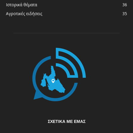
Ιστορικά θέματα
36
Αγροτικές ειδήσεις
35
ΣΧΕΤΙΚΆ ΜΕ ΕΜΆΣ