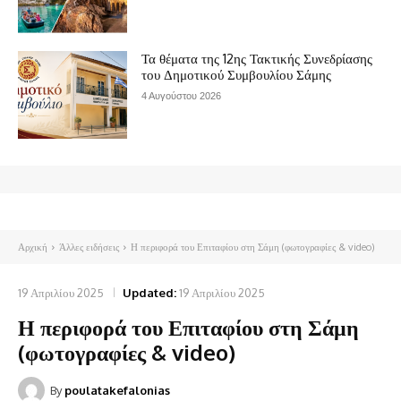
Τα θέματα της 12ης Τακτικής Συνεδρίασης
του Δημοτικού Συμβουλίου Σάμης
4 Αυγούστου 2026