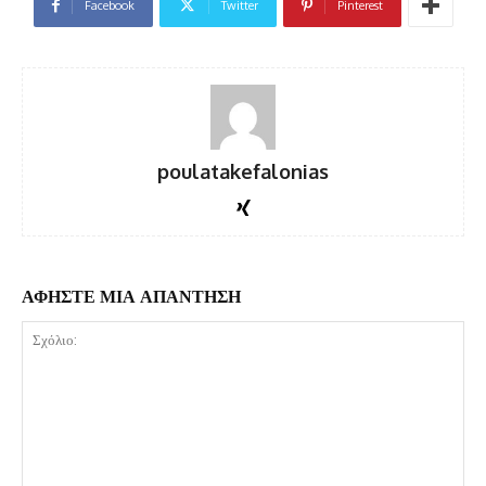
Facebook
Twitter
Pinterest
poulatakefalonias
ΑΦΗΣΤΕ ΜΙΑ ΑΠΑΝΤΗΣΗ