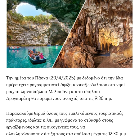
Την ημέρα του Πάσχα (20/4/2025) με δεδομένο ότι την ίδια
ημέρα έχει προγραμματιστεί άφιξη κρουαζιερόπλοιου στο νησί
μας, το λιμνοσπήλαιο Μελισσάνη και το σπήλαιο
Δρογκαράτη θα παραμείνουν ανοιχτά, από τις 9:30 π.μ.
Παρακαλούμε θερμά όλους τους εμπλεκόμενους τουριστικούς
πράκτορες, ιδιώτες κ.λπ., με γνώμονα το σεβασμό στους
εργαζόμενους και τις οικογένειές τους, να
ολοκληρώσουν την άφιξή τους στα σπήλαια μέχρι τις 12:30 μ.μ.