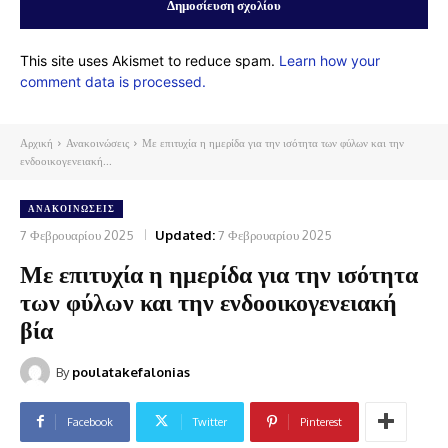
This site uses Akismet to reduce spam.
Learn how your
comment data is processed.