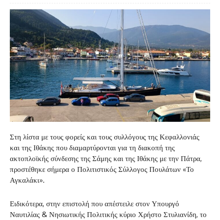
Στη λίστα με τους φορείς και τους συλλόγους της Κεφαλλονιάς
και της Ιθάκης που διαμαρτύρονται για τη διακοπή της
ακτοπλοϊκής σύνδεσης της Σάμης και της Ιθάκης με την Πάτρα,
προστέθηκε σήμερα ο Πολιτιστικός Σύλλογος Πουλάτων «Το
Αγκαλάκι».
Ειδικότερα, στην επιστολή που απέστειλε στον Υπουργό
Ναυτιλίας & Νησιωτικής Πολιτικής κύριο Χρήστο Στυλιανίδη, το