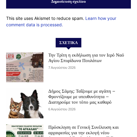
This site uses Akismet to reduce spam.
Learn how your
comment data is processed.
ΣΧΕΤΙΚΆ
Την Τρίτη η εκδήλωση για τον Ιερό Ναό
Αγίου Σπυρίδωνα Πουλάτων
7 Αυγούστου 2026
Δήμος Σάμης: Ταΐζουμε με αγάπη –
Φροντίζουμε με υπευθυνότητα –
Διατηρούμε τον τόπο μας καθαρό
6 Αυγούστου 2026
Πρόσκληση σε Γενική Συνέλευση και
αρχαιρεσίες για την εκλογή νέου