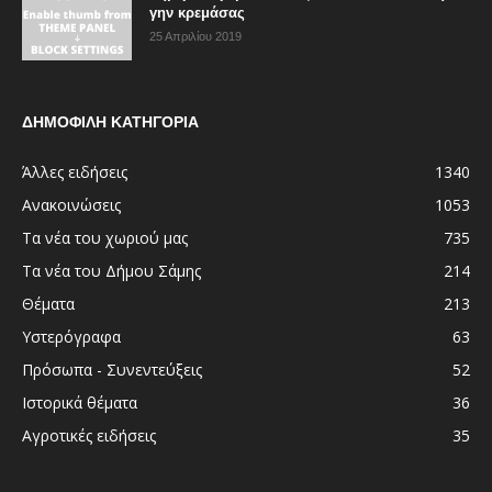
γην κρεμάσας
25 Απριλίου 2019
ΔΗΜΟΦΙΛΗ ΚΑΤΗΓΟΡΙΑ
Άλλες ειδήσεις
1340
Ανακοινώσεις
1053
Τα νέα του χωριού μας
735
Τα νέα του Δήμου Σάμης
214
Θέματα
213
Υστερόγραφα
63
Πρόσωπα - Συνεντεύξεις
52
Ιστορικά θέματα
36
Αγροτικές ειδήσεις
35