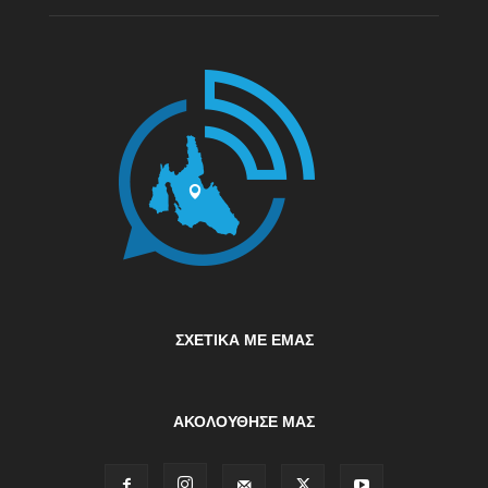
ΣΧΕΤΙΚΆ ΜΕ ΕΜΆΣ
ΑΚΟΛΟΥΘΗΣΕ ΜΑΣ