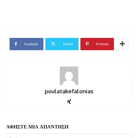
Facebook
Twitter
Pinterest
poulatakefalonias
ΑΦΗΣΤΕ ΜΙΑ ΑΠΑΝΤΗΣΗ