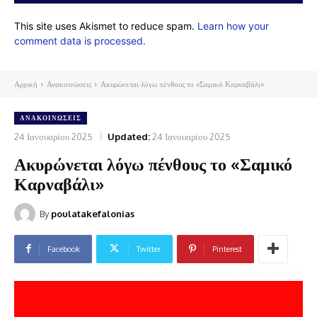
This site uses Akismet to reduce spam.
Learn how your
comment data is processed.