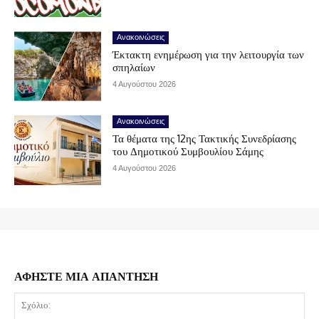
Ανακοινώσεις
Έκτακτη ενημέρωση για την λειτουργία των
σπηλαίων
4 Αυγούστου 2026
Ανακοινώσεις
Τα θέματα της 12ης Τακτικής Συνεδρίασης
του Δημοτικού Συμβουλίου Σάμης
4 Αυγούστου 2026
ΑΦΗΣΤΕ ΜΙΑ ΑΠΑΝΤΗΣΗ