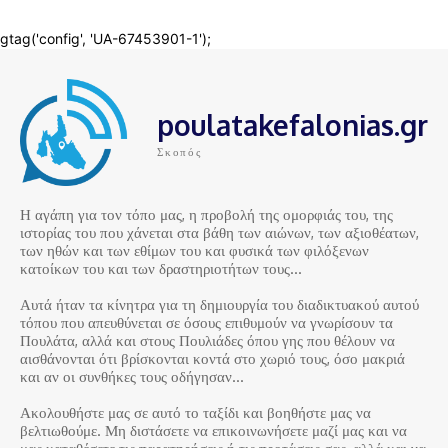
poulatakefalonias.gr
Σκοπός
Η αγάπη για τον τόπο μας, η προβολή της ομορφιάς του, της
ιστορίας του που χάνεται στα βάθη των αιώνων, των αξιοθέατων,
των ηθών και των εθίμων του και φυσικά των φιλόξενων
κατοίκων του και των δραστηριοτήτων τους…
Αυτά ήταν τα κίνητρα για τη δημιουργία του διαδικτυακού αυτού
τόπου που απευθύνεται σε όσους επιθυμούν να γνωρίσουν τα
Πουλάτα, αλλά και στους Πουλιάδες όπου γης που θέλουν να
αισθάνονται ότι βρίσκονται κοντά στο χωριό τους, όσο μακριά
και αν οι συνθήκες τους οδήγησαν…
Ακολουθήστε μας σε αυτό το ταξίδι και βοηθήστε μας να
βελτιωθούμε. Μη διστάσετε να επικοινωνήσετε μαζί μας και να