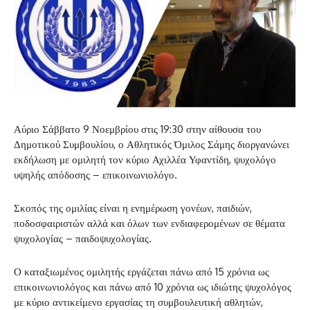
Αύριο Σάββατο 9 Νοεμβρίου στις 19:30 στην αίθουσα του
Δημοτικού Συμβουλίου, ο Αθλητικός Όμιλος Σάμης διοργανώνει
εκδήλωση με ομιλητή τον κύριο Αχιλλέα Υφαντίδη, ψυχολόγο
υψηλής απόδοσης – επικοινωνιολόγο.
Σκοπός της ομιλίας είναι η ενημέρωση γονέων, παιδιών,
ποδοσφαιριστών αλλά και όλων των ενδιαφερομένων σε θέματα
ψυχολογίας – παιδοψυχολογίας.
Ο καταξιωμένος ομιλητής εργάζεται πάνω από 15 χρόνια ως
επικοινωνιολόγος και πάνω από 10 χρόνια ως ιδιώτης ψυχολόγος
με κύριο αντικείμενο εργασίας τη συμβουλευτική αθλητών,