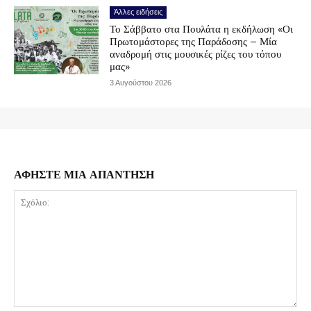
Άλλες ειδήσεις
Το Σάββατο στα Πουλάτα η εκδήλωση «Οι
Πρωτομάστορες της Παράδοσης – Μία
αναδρομή στις μουσικές ρίζες του τόπου
μας»
3 Αυγούστου 2026
ΑΦΗΣΤΕ ΜΙΑ ΑΠΑΝΤΗΣΗ