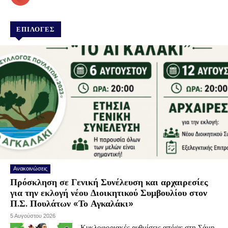
ΕΠΙΛΟΓΕΣ
Ανακοινώσεις
Πρόσκληση σε Γενική Συνέλευση και αρχαιρεσίες
για την εκλογή νέου Διοικητικού Συμβουλίου στον
Π.Σ. Πουλάτων «Το Αγκαλάκι»
5 Αυγούστου 2026
Κυκλοφοριακές ρυθμίσεις απόψε στη Σάμη