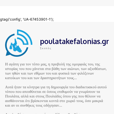
poulatakefalonias.gr
Σκοπός
Η αγάπη για τον τόπο μας, η προβολή της ομορφιάς του, της
ιστορίας του που χάνεται στα βάθη των αιώνων, των αξιοθέατων,
των ηθών και των εθίμων του και φυσικά των φιλόξενων
κατοίκων του και των δραστηριοτήτων τους…
Αυτά ήταν τα κίνητρα για τη δημιουργία του διαδικτυακού αυτού
τόπου που απευθύνεται σε όσους επιθυμούν να γνωρίσουν τα
Πουλάτα, αλλά και στους Πουλιάδες όπου γης που θέλουν να
αισθάνονται ότι βρίσκονται κοντά στο χωριό τους, όσο μακριά
και αν οι συνθήκες τους οδήγησαν…