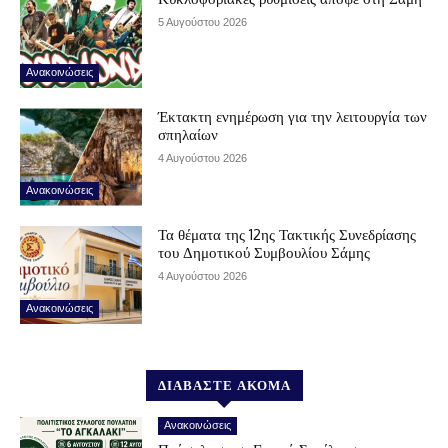
5 Αυγούστου 2026
Ανακοινώσεις
Έκτακτη ενημέρωση για την λειτουργία των
σπηλαίων
4 Αυγούστου 2026
Ανακοινώσεις
Τα θέματα της 12ης Τακτικής Συνεδρίασης
του Δημοτικού Συμβουλίου Σάμης
4 Αυγούστου 2026
Ανακοινώσεις
ΔΙΑΒΑΣΤΕ ΑΚΟΜΑ
Ανακοινώσεις