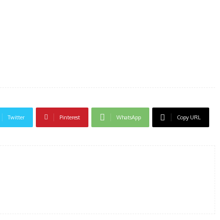
Twitter
Pinterest
WhatsApp
Copy URL