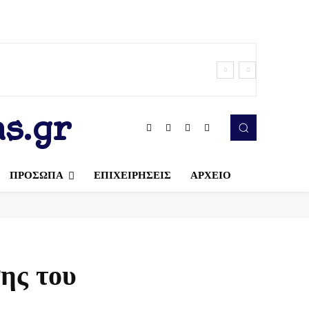
s.gr
ΠΡΟΣΩΠΑ
ΕΠΙΧΕΙΡΗΣΕΙΣ
ΑΡΧΕΙΟ
ης του