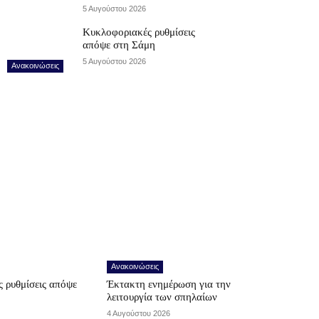
5 Αυγούστου 2026
Κυκλοφοριακές ρυθμίσεις
απόψε στη Σάμη
5 Αυγούστου 2026
Ανακοινώσεις
Ανακοινώσεις
 ρυθμίσεις απόψε
Έκτακτη ενημέρωση για την
λειτουργία των σπηλαίων
4 Αυγούστου 2026