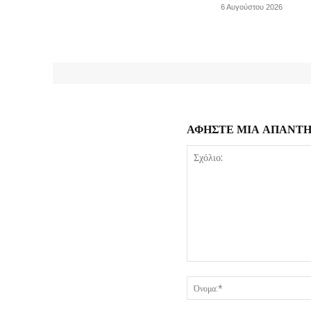
6 Αυγούστου 2026
ΑΦΗΣΤΕ ΜΙΑ ΑΠΑΝΤ
Σχόλιο: