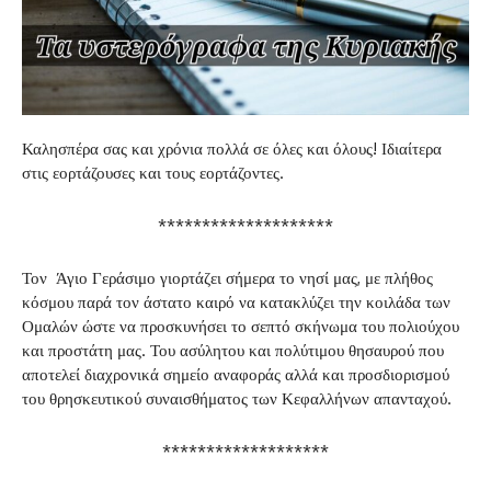
Καλησπέρα σας και χρόνια πολλά σε όλες και όλους! Ιδιαίτερα
στις εορτάζουσες και τους εορτάζοντες.
********************
Τον Άγιο Γεράσιμο γιορτάζει σήμερα το νησί μας, με πλήθος
κόσμου παρά τον άστατο καιρό να κατακλύζει την κοιλάδα των
Ομαλών ώστε να προσκυνήσει το σεπτό σκήνωμα του πολιούχου
και προστάτη μας. Του ασύλητου και πολύτιμου θησαυρού που
αποτελεί διαχρονικά σημείο αναφοράς αλλά και προσδιορισμού
του θρησκευτικού συναισθήματος των Κεφαλλήνων απανταχού.
*******************