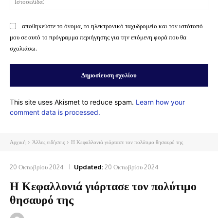
αποθηκεύστε το όνομα, το ηλεκτρονικό ταχυδρομείο και τον ιστότοπό
μου σε αυτό το πρόγραμμα περιήγησης για την επόμενη φορά που θα
σχολιάσω.
This site uses Akismet to reduce spam.
Learn how your
comment data is processed.