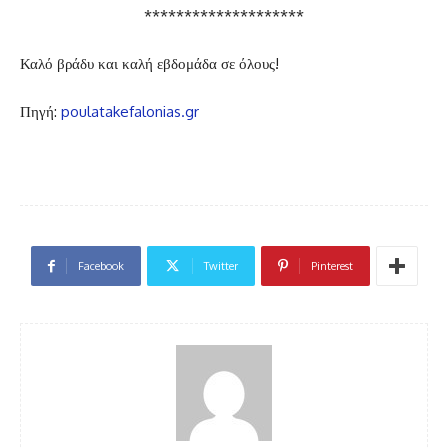
********************
Καλό βράδυ και καλή εβδομάδα σε όλους!
Πηγή:
poulatakefalonias.gr
Facebook
Twitter
Pinterest