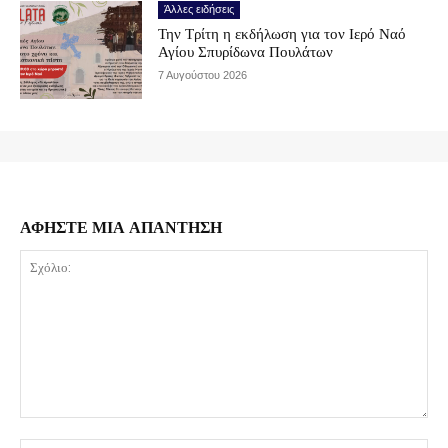
Άλλες ειδήσεις
Την Τρίτη η εκδήλωση για τον Ιερό Ναό
Αγίου Σπυρίδωνα Πουλάτων
7 Αυγούστου 2026
ΑΦΗΣΤΕ ΜΙΑ ΑΠΑΝΤΗΣΗ
Σχόλιο: