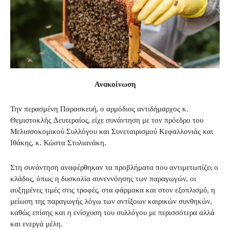
Ανακοίνωση
Την περασμένη Παρασκευή, ο αρμόδιος αντιδήμαρχος κ.
Θεμιστοκλής Δευτεραίος, είχε συνάντηση με τον πρόεδρο του
Μελισσοκομικού Συλλόγου και Συνεταιρισμού Κεφαλλονιάς και
Ιθάκης, κ. Κώστα Στυλιανάκη.
Στη συνάντηση αναφέρθηκαν τα προβλήματα που αντιμετωπίζει ο
κλάδος, όπως η δυσκολία συνεννόησης των παραγωγών, οι
αυξημένες τιμές στις τροφές, στα φάρμακα και στον εξοπλισμό, η
μείωση της παραγωγής λόγω των αντίξοων καιρικών συνθηκών,
καθώς επίσης και η ενίσχυση του συλλόγου με περισσότερα αλλά
και ενεργά μέλη.