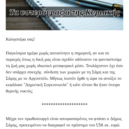
Καλησπέρα σας!
Παγκόσμια ημέρα χωρίς αυτοκίνητο η σημερινή, αν και σε
περιοχές όπως η δική μας είναι σχεδόν αδύνατον να φανταστούμε
τη ζωή μας χωρίς ιδιωτικό μεταφορικό μέσο. Τουλάχιστον όχι όσο
δεν υπάρχει συνεχής σύνδεση των χωριών με τη Σάμη και της
Σάμης με το Αργοστόλι. Μήπως λοιπόν ήρθε η ώρα να ανοίξει το
κεφάλαιο “Δημοτική Συγκοινωνία” ή κάτι τέτοιο θα ήταν όνειρο
θερινής νυκτός;
********************
Μέχρι τον πρωθυπουργό είναι αποφασισμένος να φτάσει ο Δήμος
Σάμης, προκειμένου να διαγραφεί το πρόστιμο του 1,56 εκ. ευρώ