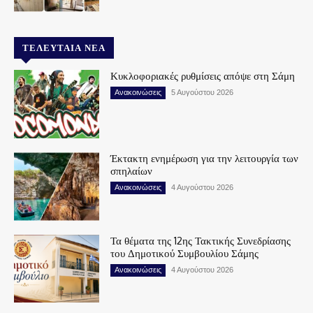
ΤΕΛΕΥΤΑΊΑ ΝΈΑ
Κυκλοφοριακές ρυθμίσεις απόψε στη Σάμη
Ανακοινώσεις
5 Αυγούστου 2026
Έκτακτη ενημέρωση για την λειτουργία των
σπηλαίων
Ανακοινώσεις
4 Αυγούστου 2026
Τα θέματα της 12ης Τακτικής Συνεδρίασης
του Δημοτικού Συμβουλίου Σάμης
Ανακοινώσεις
4 Αυγούστου 2026