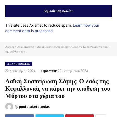
This site uses Akismet to reduce spam.
Learn how your
comment data is processed.