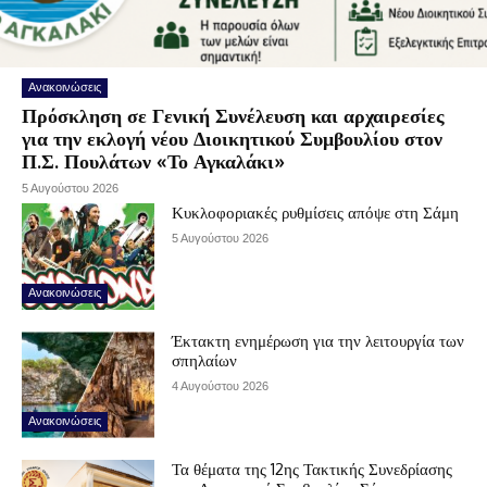
Ανακοινώσεις
Πρόσκληση σε Γενική Συνέλευση και αρχαιρεσίες
για την εκλογή νέου Διοικητικού Συμβουλίου στον
Π.Σ. Πουλάτων «Το Αγκαλάκι»
5 Αυγούστου 2026
Κυκλοφοριακές ρυθμίσεις απόψε στη Σάμη
5 Αυγούστου 2026
Ανακοινώσεις
Έκτακτη ενημέρωση για την λειτουργία των
σπηλαίων
4 Αυγούστου 2026
Ανακοινώσεις
Τα θέματα της 12ης Τακτικής Συνεδρίασης