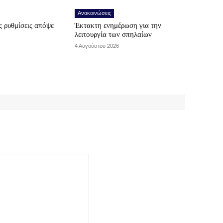
Ανακοινώσεις
 ρυθμίσεις απόψε
Έκτακτη ενημέρωση για την
λειτουργία των σπηλαίων
4 Αυγούστου 2026