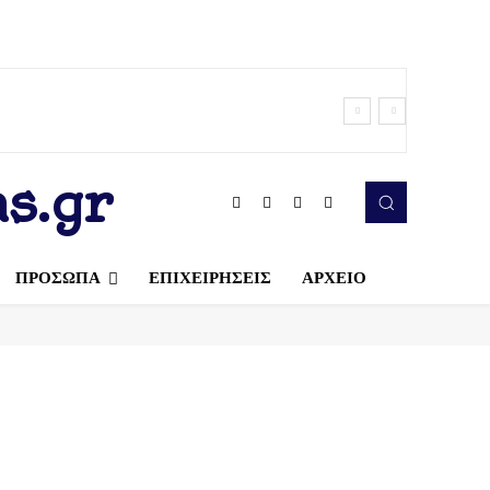
s.gr
ΠΡΟΣΩΠΑ
ΕΠΙΧΕΙΡΗΣΕΙΣ
ΑΡΧΕΙΟ