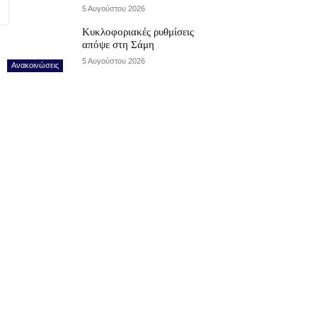
5 Αυγούστου 2026
Κυκλοφοριακές ρυθμίσεις
απόψε στη Σάμη
5 Αυγούστου 2026
Ανακοινώσεις