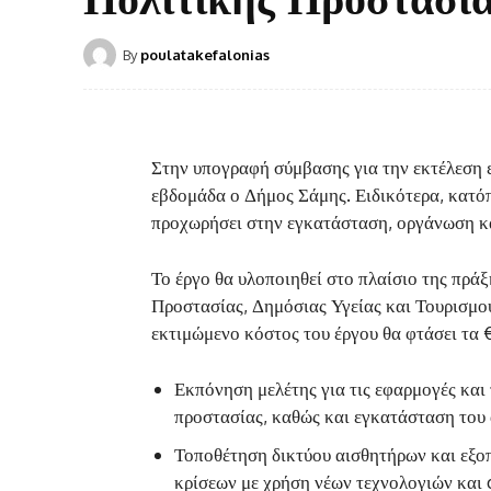
By
poulatakefalonias
Στην υπογραφή σύμβασης για την εκτέλεση 
εβδομάδα ο Δήμος Σάμης. Ειδικότερα, κατόπ
προχωρήσει στην εγκατάσταση, οργάνωση κα
Το έργο θα υλοποιηθεί στο πλαίσιο της πρά
Προστασίας, Δημόσιας Υγείας και Τουρισμο
εκτιμώμενο κόστος του έργου θα φτάσει τα 
Εκπόνηση μελέτης για τις εφαρμογές και 
προστασίας, καθώς και εγκατάσταση του 
Τοποθέτηση δικτύου αισθητήρων και εξοπ
κρίσεων με χρήση νέων τεχνολογιών και 