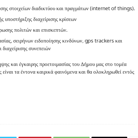
σης στοιχείων διαδικτύου και πραγμάτων (internet of things).
ς υποστήριξης διαχείρισης κρίσεων
ρωσης πολιτών και επισκεπτών.
σίας, σειρήνων ειδοποίησης κινδύνων, gps trackers και
 διαχείρισης συνεπειών
ληψης και έγκαιρης προετοιμασίας του Δήμου μας στο τομέα
είναι τα έντονα καιρικά φαινόμενα και θα ολοκληρωθεί εντός