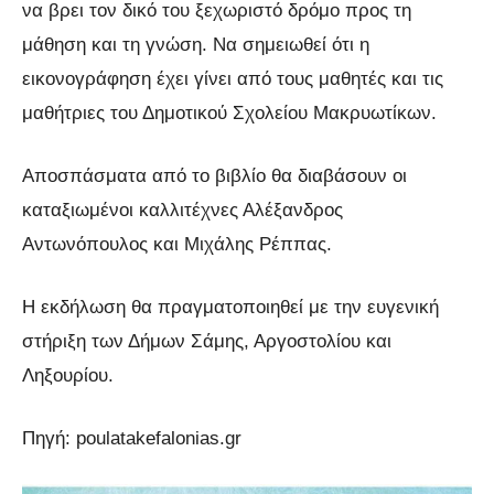
να βρει τον δικό του ξεχωριστό δρόμο προς τη
μάθηση και τη γνώση. Να σημειωθεί ότι η
εικονογράφηση έχει γίνει από τους μαθητές και τις
μαθήτριες του Δημοτικού Σχολείου Μακρυωτίκων.
Αποσπάσματα από το βιβλίο θα διαβάσουν οι
καταξιωμένοι καλλιτέχνες Αλέξανδρος
Αντωνόπουλος και Μιχάλης Ρέππας.
Η εκδήλωση θα πραγματοποιηθεί με την ευγενική
στήριξη των Δήμων Σάμης, Αργοστολίου και
Ληξουρίου.
Πηγή: poulatakefalonias.gr