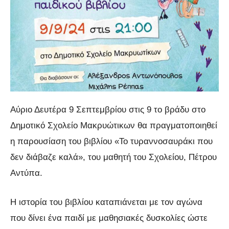
Αύριο Δευτέρα 9 Σεπτεμβρίου στις 9 το βράδυ στο
Δημοτικό Σχολείο Μακρυώτικων θα πραγματοποιηθεί
η παρουσίαση του βιβλίου «Το τυραννοσαυράκι που
δεν διάβαζε καλά», του μαθητή του Σχολείου, Πέτρου
Αντύπα.
Η ιστορία του βιβλίου καταπιάνεται με τον αγώνα
που δίνει ένα παιδί με μαθησιακές δυσκολίες ώστε