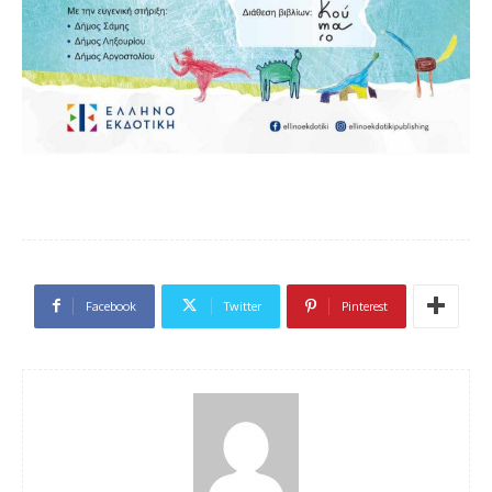
Facebook
Twitter
Pinterest