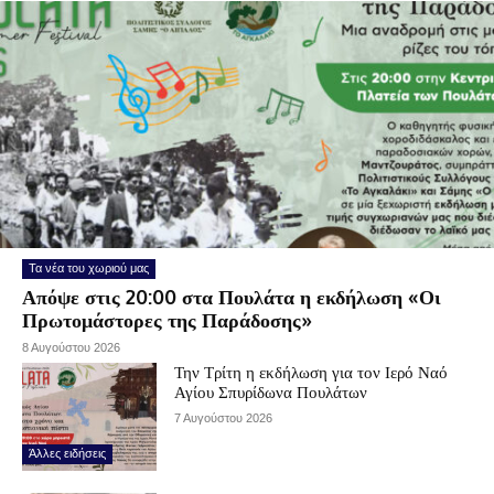
Τα νέα του χωριού μας
Απόψε στις 20:00 στα Πουλάτα η εκδήλωση «Οι
Πρωτομάστορες της Παράδοσης»
8 Αυγούστου 2026
Την Τρίτη η εκδήλωση για τον Ιερό Ναό
Αγίου Σπυρίδωνα Πουλάτων
7 Αυγούστου 2026
Άλλες ειδήσεις