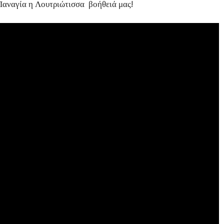
 Παναγία η Λουτριώτισσα βοήθειά μας!