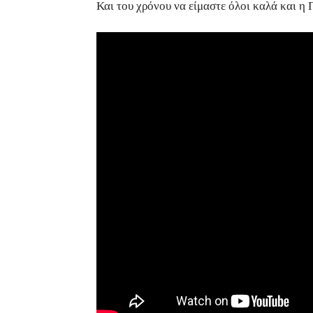
Και του χρόνου να είμαστε όλοι καλά και η