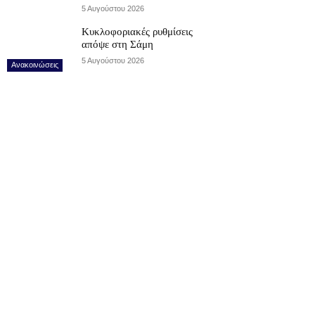
5 Αυγούστου 2026
Κυκλοφοριακές ρυθμίσεις
απόψε στη Σάμη
5 Αυγούστου 2026
Ανακοινώσεις