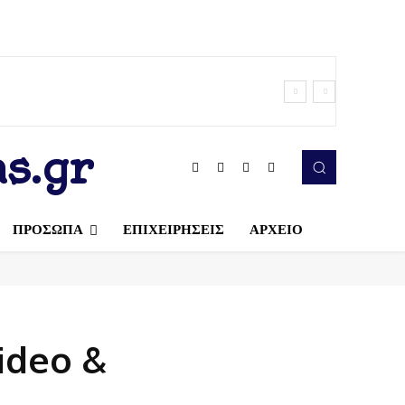
s.gr
ΠΡΟΣΩΠΑ
ΕΠΙΧΕΙΡΗΣΕΙΣ
ΑΡΧΕΙΟ
video &