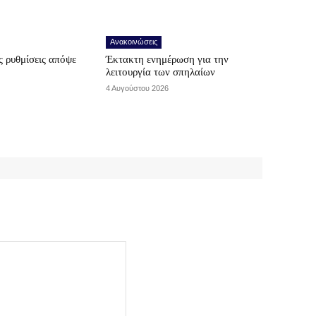
Ανακοινώσεις
 ρυθμίσεις απόψε
Έκτακτη ενημέρωση για την
λειτουργία των σπηλαίων
4 Αυγούστου 2026