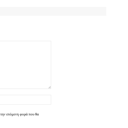
Ιστοσελίδα:
 την επόμενη φορά που θα