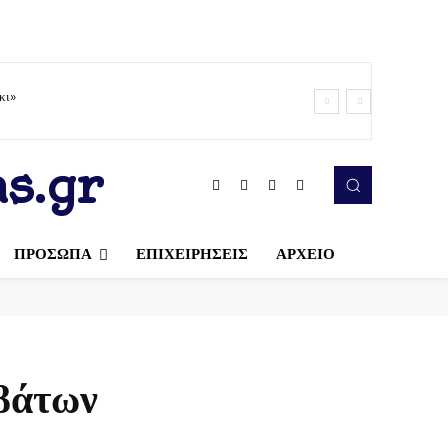
κι»
s.gr
ΠΡΟΣΩΠΑ
ΕΠΙΧΕΙΡΗΣΕΙΣ
ΑΡΧΕΙΟ
ρβάτων