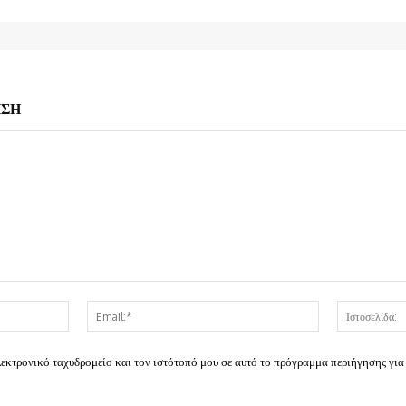
ΗΣΗ
Όνομα:*
Email:*
λεκτρονικό ταχυδρομείο και τον ιστότοπό μου σε αυτό το πρόγραμμα περιήγησης για