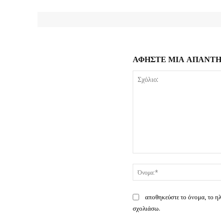
ΑΦΗΣΤΕ ΜΙΑ ΑΠΑΝΤ
Σχόλιο:
αποθηκεύστε το όνομα, το η
σχολιάσω.