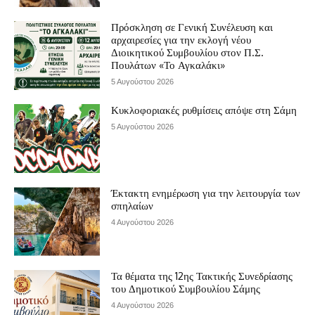
Πρόσκληση σε Γενική Συνέλευση και
αρχαιρεσίες για την εκλογή νέου
Διοικητικού Συμβουλίου στον Π.Σ.
Πουλάτων «Το Αγκαλάκι»
5 Αυγούστου 2026
Κυκλοφοριακές ρυθμίσεις απόψε στη Σάμη
5 Αυγούστου 2026
Έκτακτη ενημέρωση για την λειτουργία των
σπηλαίων
4 Αυγούστου 2026
Τα θέματα της 12ης Τακτικής Συνεδρίασης
του Δημοτικού Συμβουλίου Σάμης
4 Αυγούστου 2026