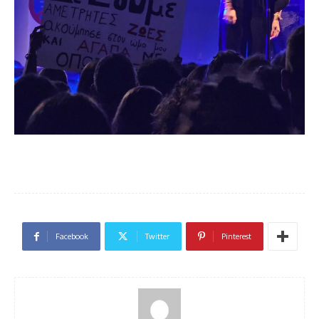
Facebook
Twitter
Pinterest