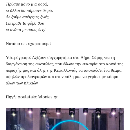
Ήρθαμε μόνο μια φορά,
κι άλλοι θα πάρουνε σειρά.
Δε ζούμε αμέτρητες ζωές,
ξεπέρασε το φόβο σου
κι αγάπα με όπως θες!
Νατάσα σε ευχαριστούμε!
Υστερόγραφο: Αξίζουν συγχαρητήρια στο Δήμο Σάμης για τη
διοργάνωση της συναυλίας, που έδωσε την ευκαιρία στο κοινό της
περιοχής μας και όλης της Κεφαλλονιάς να απολαύσει ένα θέαμα
υψηλών προδιαγραφών και στην πόλη μας να γεμίσει με κόσμο
όλων των ηλικιών
Πηγή: poulatakefalonias.gr