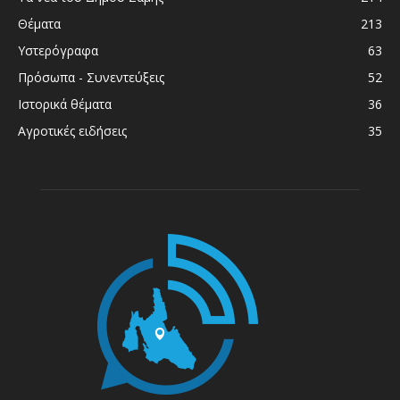
Θέματα
213
Υστερόγραφα
63
Πρόσωπα - Συνεντεύξεις
52
Ιστορικά θέματα
36
Αγροτικές ειδήσεις
35