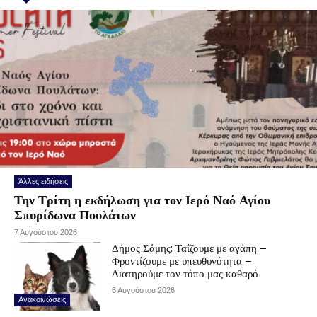
Άλλες ειδήσεις
Την Τρίτη η εκδήλωση για τον Ιερό Ναό Αγίου
Σπυρίδωνα Πουλάτων
7 Αυγούστου 2026
Δήμος Σάμης: Ταΐζουμε με αγάπη –
Φροντίζουμε με υπευθυνότητα –
Διατηρούμε τον τόπο μας καθαρό
6 Αυγούστου 2026
Ανακοινώσεις