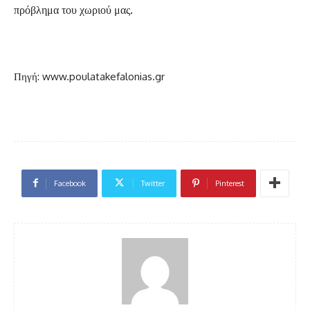
πρόβλημα του χωριού μας.
Πηγή: www.poulatakefalonias.gr
Facebook
Twitter
Pinterest