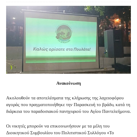
Ανακοίνωση
Ακολουθούν τα αποτελέσματα της κλήρωσης της λαχειοφόρου
αγοράς που πραγματοποιήθηκε την Παρασκευή το βράδυ, κατά τη
διάρκεια του παραδοσιακού πανηγυριού του Αγίου Παντελεήμονα.
Οι νικητές μπορούν να επικοινωνήσουν με τα μέλη του
Διοικητικού Συμβουλίου του Πολιτιστικού Συλλόγου «Το