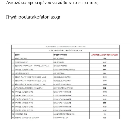
Αγκαλάκι» προκειμένου να λάβουν τα δώρα τους.
Πηγή: poulatakefalonias.gr