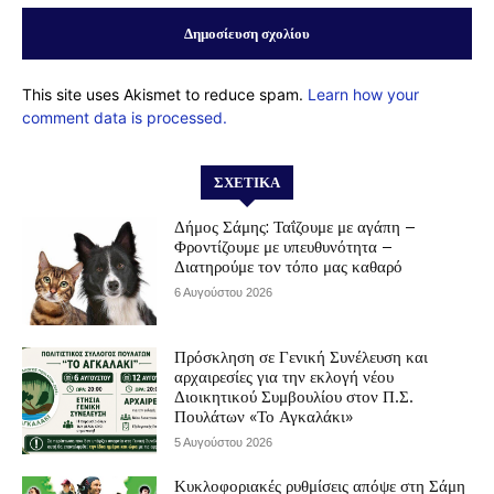
This site uses Akismet to reduce spam.
Learn how your
comment data is processed.
ΣΧΕΤΙΚΆ
Δήμος Σάμης: Ταΐζουμε με αγάπη –
Φροντίζουμε με υπευθυνότητα –
Διατηρούμε τον τόπο μας καθαρό
6 Αυγούστου 2026
Πρόσκληση σε Γενική Συνέλευση και
αρχαιρεσίες για την εκλογή νέου
Διοικητικού Συμβουλίου στον Π.Σ.
Πουλάτων «Το Αγκαλάκι»
5 Αυγούστου 2026
Κυκλοφοριακές ρυθμίσεις απόψε στη Σάμη