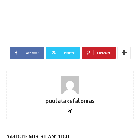
Facebook
Twitter
Pinterest
poulatakefalonias
ΑΦΗΣΤΕ ΜΙΑ ΑΠΑΝΤΗΣΗ