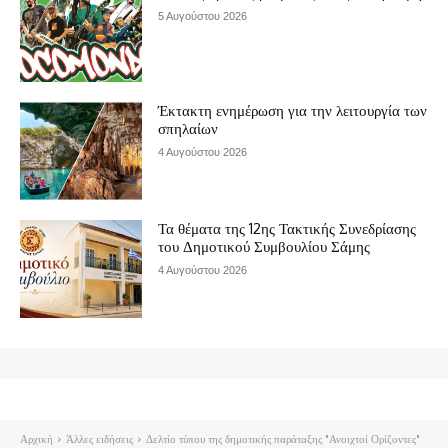
5 Αυγούστου 2026
Έκτακτη ενημέρωση για την λειτουργία των
σπηλαίων
4 Αυγούστου 2026
Τα θέματα της 12ης Τακτικής Συνεδρίασης
του Δημοτικού Συμβουλίου Σάμης
4 Αυγούστου 2026