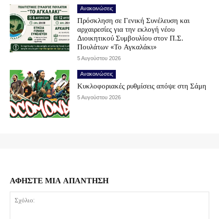
Ανακοινώσεις
Πρόσκληση σε Γενική Συνέλευση και
αρχαιρεσίες για την εκλογή νέου
Διοικητικού Συμβουλίου στον Π.Σ.
Πουλάτων «Το Αγκαλάκι»
5 Αυγούστου 2026
Ανακοινώσεις
Κυκλοφοριακές ρυθμίσεις απόψε στη Σάμη
5 Αυγούστου 2026
ΑΦΗΣΤΕ ΜΙΑ ΑΠΑΝΤΗΣΗ