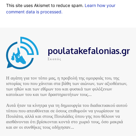
This site uses Akismet to reduce spam.
Learn how your
comment data is processed.
poulatakefalonias.gr
Σκοπός
Η αγάπη για τον τόπο μας, η προβολή της ομορφιάς του, της
ιστορίας του που χάνεται στα βάθη των αιώνων, των αξιοθέατων,
των ηθών και των εθίμων του και φυσικά των φιλόξενων
κατοίκων του και των δραστηριοτήτων τους…
Αυτά ήταν τα κίνητρα για τη δημιουργία του διαδικτυακού αυτού
τόπου που απευθύνεται σε όσους επιθυμούν να γνωρίσουν τα
Πουλάτα, αλλά και στους Πουλιάδες όπου γης που θέλουν να
αισθάνονται ότι βρίσκονται κοντά στο χωριό τους, όσο μακριά
και αν οι συνθήκες τους οδήγησαν…