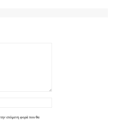
Ιστοσελίδα:
 την επόμενη φορά που θα