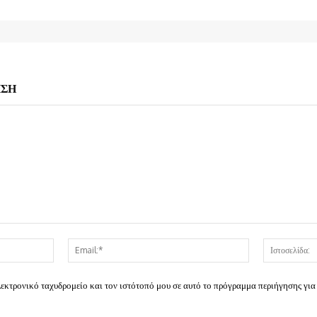
ΗΣΗ
Όνομα:*
Email:*
λεκτρονικό ταχυδρομείο και τον ιστότοπό μου σε αυτό το πρόγραμμα περιήγησης για