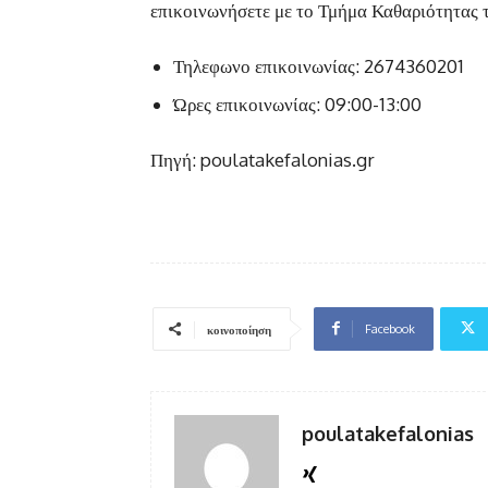
επικοινωνήσετε με το Τμήμα Καθαριότητας 
Τηλεφωνο επικοινωνίας: 2674360201
Ώρες επικοινωνίας: 09:00-13:00
Πηγή: poulatakefalonias.gr
Facebook
κοινοποίηση
poulatakefalonias