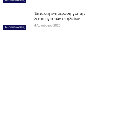
Έκτακτη ενημέρωση για την
λειτουργία των σπηλαίων
4 Αυγούστου 2026
Ανακοινώσεις