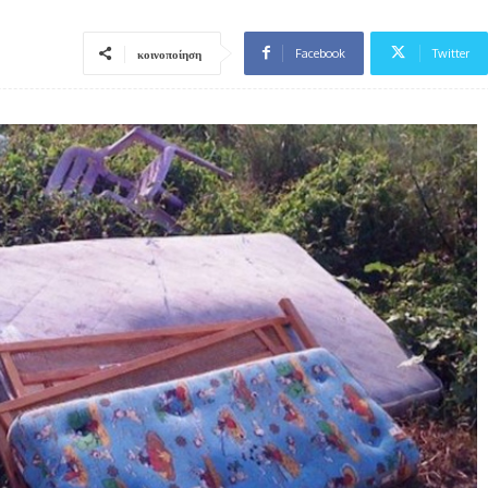
Facebook
Twitter
κοινοποίηση