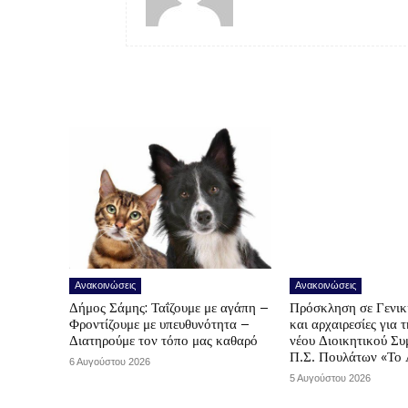
Ανακοινώσεις
Ανακοινώσεις
Δήμος Σάμης: Ταΐζουμε με αγάπη –
Πρόσκληση σε Γενικ
Φροντίζουμε με υπευθυνότητα –
και αρχαιρεσίες για 
Διατηρούμε τον τόπο μας καθαρό
νέου Διοικητικού Συ
Π.Σ. Πουλάτων «Το 
6 Αυγούστου 2026
5 Αυγούστου 2026