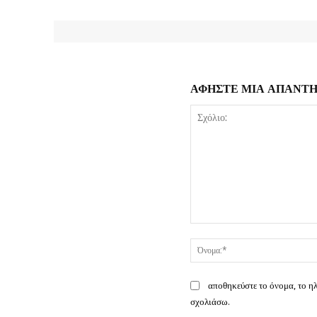
ΑΦΗΣΤΕ ΜΙΑ ΑΠΑΝΤ
Σχόλιο:
αποθηκεύστε το όνομα, το η
σχολιάσω.