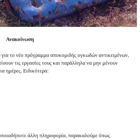
Ανακοίνωση
 για το νέο πρόγραμμα αποκομιδής ογκωδών αντικειμένων,
τίσουν τις εργασίες τους και παράλληλα να μην μένουν
ια ημέρες. Ειδικότερα:
 οποιαδήποτε άλλη πληροφορία, παρακαλούμε όπως