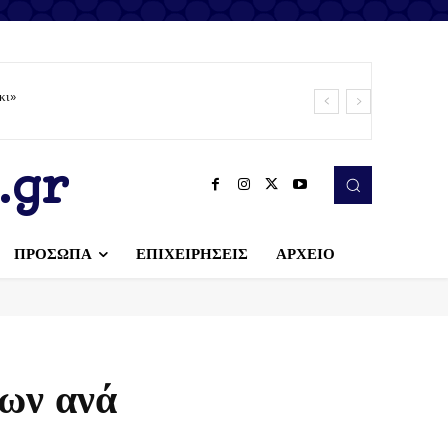
κι»
.gr
ΠΡΟΣΩΠΑ
ΕΠΙΧΕΙΡΗΣΕΙΣ
ΑΡΧΕΙΟ
ων ανά