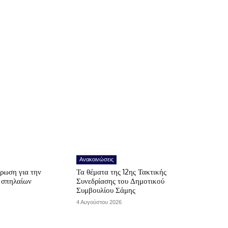
Ανακοινώσεις
ρωση για την
Τα θέματα της 12ης Τακτικής
ν σπηλαίων
Συνεδρίασης του Δημοτικού
Συμβουλίου Σάμης
4 Αυγούστου 2026