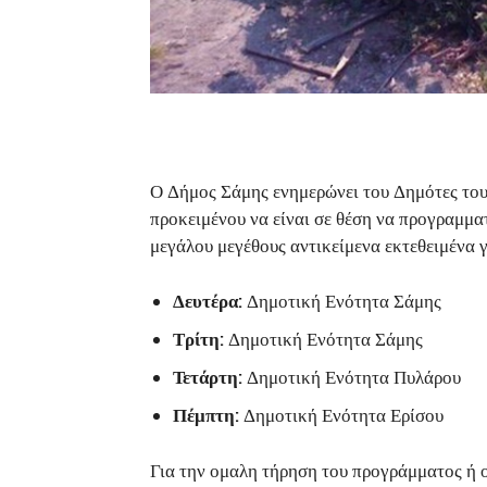
Ο Δήμος Σάμης ενημερώνει του Δημότες του
προκειμένου να είναι σε θέση να προγραμμα
μεγάλου μεγέθους αντικείμενα εκτεθειμένα γ
Δευτέρα:
Δημοτική Ενότητα Σάμης
Τρίτη:
Δημοτική Ενότητα Σάμης
Τετάρτη:
Δημοτική Ενότητα Πυλάρου
Πέμπτη:
Δημοτική Ενότητα Ερίσου
Για την ομαλη τήρηση του προγράμματος ή