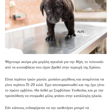
Ψάχνουμε ακόμα μία μεγάλη αγκαλιά για την Alys, το τελευταίο
από τα κουταβάκια που είχαν βρεθεί στην περιοχή της Ερίσου.
Είναι περίπου τριών μηνών, μεσαίου μεγέθους και αναμένεται να
γίνει περίπου 15-20 κιλά. Έχει αποπαρασιτωθεί και της έχει γίνει
το πρώτο εμβόλιο. Θα δοθεί με Συμβόλαιο Υιοθεσίας και με την
προϋπόθεση να στειρωθεί μόλις φτάσει στην κατάλληλη ηλικία.
Εάν κάποιος ενδιαφέρεται να την υιοθετήσει μπορεί να