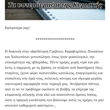
Καλησπέρα σας!
********************
Η διακοπή στην υδροδότηση Γριζάτων, Καραβομύλου, Πουλάτων
και Χαλιωτάτων μονοπώλησε, όπως ήταν φυσιολογικό, την
επικαιρότητα της εβδομάδας. Πέντε ημέρες χωρίς νερό και μία
έκτη, η σημερινή, με τις βρύσες να στάζουν ανά διαστήματα λίγες
σταγόνες, έχουν φέρει εκατοντάδες κατοίκους, επαγγελματίες και
επισκέπτες στα όριά τους, πολιτικές κόντρες και σίγουρα μεγάλη
οικονομική αιμορραγία στην περιοχή μας. Ανεξάρτητα πάντως
από το αν το πρόβλημα οφείλετο σε βλάβη, τα επίχειρα της
κλιματικής αλλαγής είναι εδώ και απαιτούνται άμεσες λύσεις,
ώστε η τραγική κατάσταση που βιώνουμε αυτές τις ημέρες να μην
αποτελεί καθημερινό φαινόμενο…