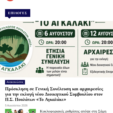
ΕΠΙΛΟΓΕΣ
Ανακοινώσεις
Πρόσκληση σε Γενική Συνέλευση και αρχαιρεσίες
για την εκλογή νέου Διοικητικού Συμβουλίου στον
Π.Σ. Πουλάτων «Το Αγκαλάκι»
5 Αυγούστου 2026
Κυκλοφοριακές ρυθμίσεις απόψε στη Σάμη