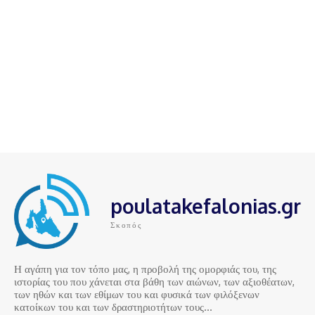
poulatakefalonias.gr
Σκοπός
Η αγάπη για τον τόπο μας, η προβολή της ομορφιάς του, της
ιστορίας του που χάνεται στα βάθη των αιώνων, των αξιοθέατων,
των ηθών και των εθίμων του και φυσικά των φιλόξενων
κατοίκων του και των δραστηριοτήτων τους…