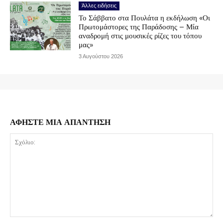
Άλλες ειδήσεις
Το Σάββατο στα Πουλάτα η εκδήλωση «Οι
Πρωτομάστορες της Παράδοσης – Μία
αναδρομή στις μουσικές ρίζες του τόπου
μας»
3 Αυγούστου 2026
ΑΦΗΣΤΕ ΜΙΑ ΑΠΑΝΤΗΣΗ
Σχόλιο: