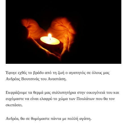
Έφυγε εχθές το βράδυ από τη ζωή ο αγαπητός σε όλους μας
Ανδρέας Βουτσινάς του Αναστάση.
Εκφράζουμε τα θερμά μας συλλυπητήρια στην οικογένειά του και
ευχόμαστε να είναι ελαφρύ το χώμα των Πουλάτων που θα τον
σκεπάσει.
Ανδρέα, θα σε θυμόμαστε πάντα με πολλή αγάπη.