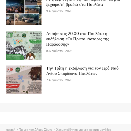
ξεχωριστή βραδιά στα Πουλάτα
9 Αυγούστου 2026
Απόψε στις 20:00 στα Πουλάτα η
εκδήλωση «Οι Πρωτομάστορες της
Παράδοσης»
8 Αυγούστου 2026
Την Τρίτη η εκδήλωση για τον Ιερό Ναό
Αγίου Σπυρίδωνα Πουλάτων
7 Αυγούστου 2026