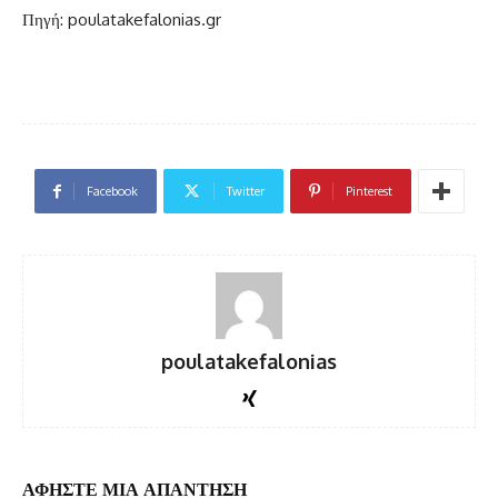
Πηγή: poulatakefalonias.gr
Facebook
Twitter
Pinterest
poulatakefalonias
ΑΦΗΣΤΕ ΜΙΑ ΑΠΑΝΤΗΣΗ