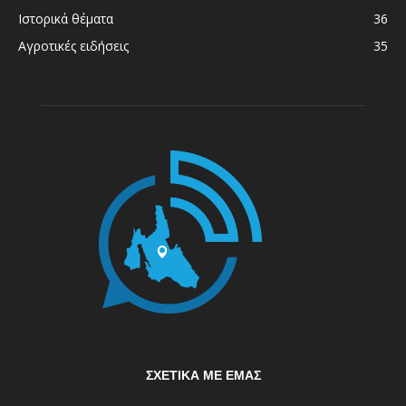
Ιστορικά θέματα
36
Αγροτικές ειδήσεις
35
ΣΧΕΤΙΚΆ ΜΕ ΕΜΆΣ