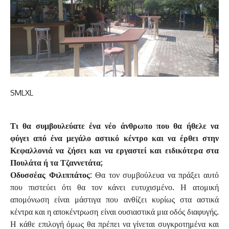
S
M
L
XL
Τι θα συμβουλεύατε ένα νέο άνθρωπο που θα ήθελε να
φύγει από ένα μεγάλο αστικό κέντρο και να έρθει στην
Κεφαλλονιά να ζήσει και να εργαστεί και ειδικότερα στα
Πουλάτα ή τα Τζαννετάτα;
Οδυσσέας Φιλιππάτος:
Θα τον συμβούλευα να πράξει αυτό
που πιστεύει ότι θα τον κάνει ευτυχισμένο. Η ατομική
απομόνωση είναι μάστιγα που ανθίζει κυρίως στα αστικά
κέντρα και η αποκέντρωση είναι ουσιαστικά μια οδός διαφυγής.
Η κάθε επιλογή όμως θα πρέπει να γίνεται συγκροτημένα και