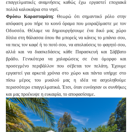
επαγγελματικές αναμνήσεις καθώς έχω εργαστεί εποχιακά
πολλά καλοκαίρια στο νησί.
Φρόσω Καρασταμάτη:
Θεωρώ ότι σημαντικό ρόλο στην
απόφαση μου πήρε το κοινό όραμα που μοιραζόμαστε με τον
Οδυσσέα. Θέλαμε να δημιουργήσουμε ένα δικό μας χώρο
δίπλα στη θάλασσα όπου θα μπορείς να κάνεις το μπάνιο σου,
να πιεις τον καφέ ή το ποτό σου, να απολαύσεις το φαγητό σου,
αλλά και να διασκεδάσεις κάθε Παρασκευή και Σάββατο
βράδυ. Γενικότερα να χαλαρώσεις σε ένα όμορφο και
προσεγμένο περιβάλλον που σέβεται τον πελάτη. Έχουμε
εργαστεί για αρκετά χρόνια στο χώρο και πάντα υπήρχε στο
πίσω μέρος του μυαλού μας η ιδέα να ασχοληθούμε
περισσότερο επαγγελματικά. Έτσι, όταν ευνόησαν οι συνθήκες
και μας προέκυψε η ευκαιρία, το αποφασίσαμε.