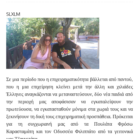
S
L
XL
M
Σε μια περίοδο που η επιχειρηματικότητα βάλλεται από παντού,
που η μια επιχείρηση κλείνει μετά την άλλη και χιλιάδες
Έλληνες αναγκάζονται να μεταναστεύσουν, δύο νέα παιδιά από
την περιοχή μας αποφάσισαν να εγκαταλείψουν την
πρωτεύουσα, να εγκατασταθούν μόνιμα στα χωριά τους και να
ξεκινήσουν τη δική τους επιχειρηματική προσπάθεια. Πρόκειται
για τη συγχωριανή μας από τα Πουλάτα Φρόσω
Καρασταμάτη και τον Οδυσσέα Φιλιππάτο από τα γειτονικά
μας Τζαννετάτα.