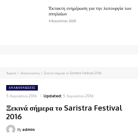
Έκτακτη ενημέρωση για την λειτουργία των
σπηλαίων
4 Αυγούστου 2026