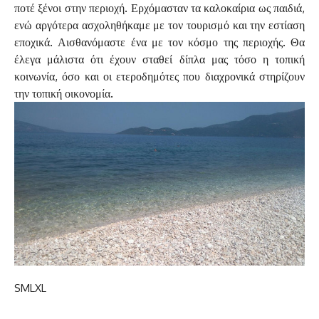
ποτέ ξένοι στην περιοχή. Ερχόμασταν τα καλοκαίρια ως παιδιά,
ενώ αργότερα ασχοληθήκαμε με τον τουρισμό και την εστίαση
εποχικά. Αισθανόμαστε ένα με τον κόσμο της περιοχής. Θα
έλεγα μάλιστα ότι έχουν σταθεί δίπλα μας τόσο η τοπική
κοινωνία, όσο και οι ετεροδημότες που διαχρονικά στηρίζουν
την τοπική οικονομία.
S
M
L
XL