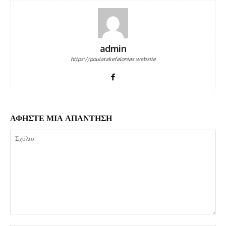
admin
https://poulatakefalonias.website
ΑΦΗΣΤΕ ΜΙΑ ΑΠΑΝΤΗΣΗ
Σχόλιο: