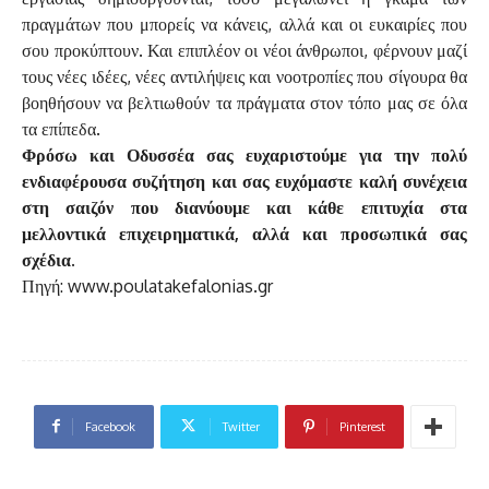
πραγμάτων που μπορείς να κάνεις, αλλά και οι ευκαιρίες που
σου προκύπτουν. Και επιπλέον οι νέοι άνθρωποι, φέρνουν μαζί
τους νέες ιδέες, νέες αντιλήψεις και νοοτροπίες που σίγουρα θα
βοηθήσουν να βελτιωθούν τα πράγματα στον τόπο μας σε όλα
τα επίπεδα.
Φρόσω και Οδυσσέα σας ευχαριστούμε για την πολύ
ενδιαφέρουσα συζήτηση και σας ευχόμαστε καλή συνέχεια
στη σαιζόν που διανύουμε και κάθε επιτυχία στα
μελλοντικά επιχειρηματικά, αλλά και προσωπικά σας
σχέδια.
Πηγή: www.poulatakefalonias.gr
Facebook
Twitter
Pinterest