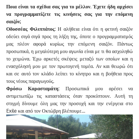
Ποια είναι τα σχέδια σας για το μέλλον. Έχετε ήδη αρχίσει
να προγραμματίζετε τις κινήσεις σας για την επόμενη
σαιζόν;
Οδυσσέας Φιλιππάτος:
Η αλήθεια είναι ότι η φετινή σαιζόν
οδεύει σιγά σιγά προς τη λήξη της, όποτε ο προγραμματισμός
μας πλέον αφορά κυρίως την επόμενη σαιζόν. Πάντως
προσωπικά, η μεγαλύτερη μου αγωνία είναι με τι θα ασχοληθώ
το χειμώνα. Έχω αρκετές σκέψεις μεταξύ των οποίων και η
ενασχόλησή μου με τον πρωτογενή τομέα. Αν και θεωρώ ότι
και σε αυτό τον κλάδο λείπει το κίνητρο και η βοήθεια προς
τους νέους παραγωγούς.
Φρόσω Καρασταμάτη:
Προσωπικά μου αρέσει να
αντιμετωπίζω τις καταστάσεις όταν προκύπτουν. Αυτή τη
στιγμή δίνουμε όλη μας την προσοχή και την ενέργεια στο
Exile και από τον Οκτώβρη βλέπουμε…