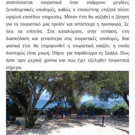
αναπτύσσεται τουριστικά όταν υπάρχουν μεγάλες
ξενοδοχειακές υποδομές, καθώς ο επισκέπτης επιζητά πλέον
υψηλού επιπέδου υπηρεσίες. Μόνον έτσι θα αυξηθεί η ζήτηση
για το τουριστικό μας προϊόν και αντίστοιχα η προσφορά. Σε
όλα τα επίπεδα. Στα καταλύματα, στην εστίαση, στη
διασκέδαση και γενικότερα στις τουριστικές υποδομές. Και
φυσικά έτσι θα επιμηκυνθεί η τουριστική σαιζόν, η οποία
δυστυχώς είναι μικρή. Πάρτε για παράδειγμα τη Σκάλα. Πως
ήταν πριν μερικά χρόνια και πως έχει εξελιχθεί τουριστικά
σήμερα.