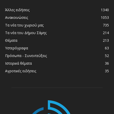
Άλλες ειδήσεις
1340
Ανακοινώσεις
1053
Τα νέα του χωριού μας
735
Τα νέα του Δήμου Σάμης
214
Θέματα
213
Υστερόγραφα
63
Πρόσωπα - Συνεντεύξεις
52
Ιστορικά θέματα
36
Αγροτικές ειδήσεις
35