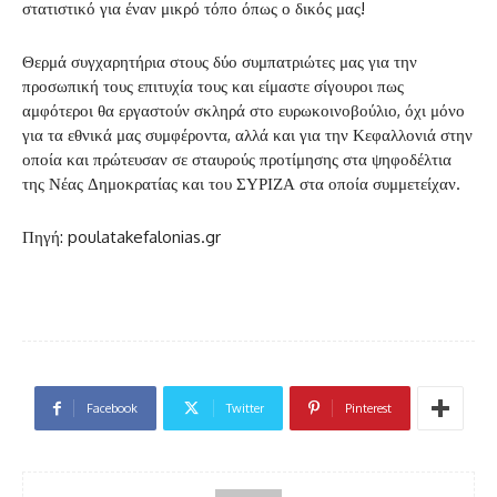
στατιστικό για έναν μικρό τόπο όπως ο δικός μας!
Θερμά συγχαρητήρια στους δύο συμπατριώτες μας για την
προσωπική τους επιτυχία τους και είμαστε σίγουροι πως
αμφότεροι θα εργαστούν σκληρά στο ευρωκοινοβούλιο, όχι μόνο
για τα εθνικά μας συμφέροντα, αλλά και για την Κεφαλλονιά στην
οποία και πρώτευσαν σε σταυρούς προτίμησης στα ψηφοδέλτια
της Νέας Δημοκρατίας και του ΣΥΡΙΖΑ στα οποία συμμετείχαν.
Πηγή: poulatakefalonias.gr
Facebook
Twitter
Pinterest