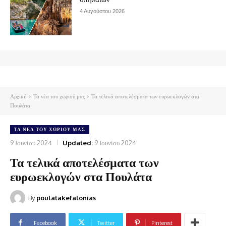
4 Αυγούστου 2026