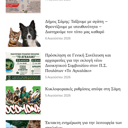
Δήμος Σάμης: Ταΐζουμε με αγάπη –
Φροντίζουμε με υπευθυνότητα –
Διατηρούμε τον τόπο μας καθαρό
6 Αυγούστου 2026
Πρόσκληση σε Γενική Συνέλευση και
αρχαιρεσίες για την εκλογή νέου
Διοικητικού Συμβουλίου στον Π.Σ.
Πουλάτων «Το Αγκαλάκι»
5 Αυγούστου 2026
Κυκλοφοριακές ρυθμίσεις απόψε στη Σάμη
5 Αυγούστου 2026
Έκτακτη ενημέρωση για την λειτουργία των
σπηλαίων