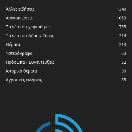
Άλλες ειδήσεις
1340
Ανακοινώσεις
1053
Τα νέα του χωριού μας
735
Τα νέα του Δήμου Σάμης
214
Θέματα
213
Υστερόγραφα
63
Πρόσωπα - Συνεντεύξεις
52
Ιστορικά θέματα
36
Αγροτικές ειδήσεις
35