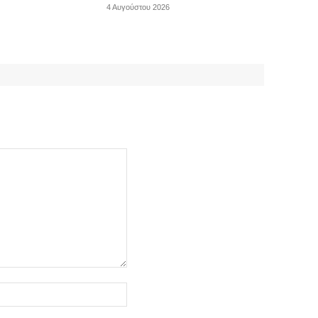
4 Αυγούστου 2026
Ιστοσελίδα: