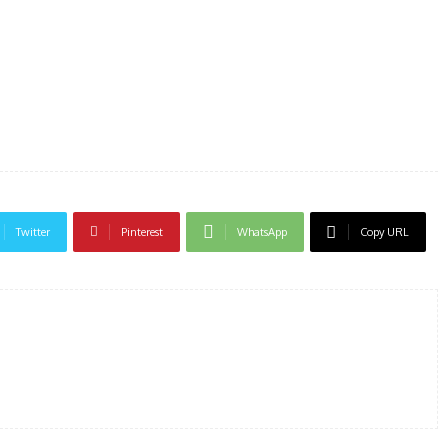
Twitter
Pinterest
WhatsApp
Copy URL