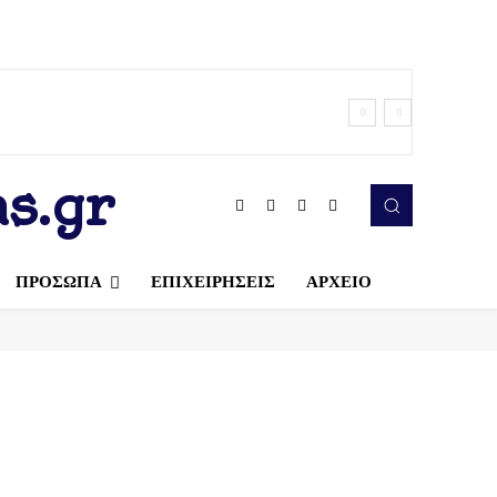
s.gr
ΠΡΟΣΩΠΑ
ΕΠΙΧΕΙΡΗΣΕΙΣ
ΑΡΧΕΙΟ