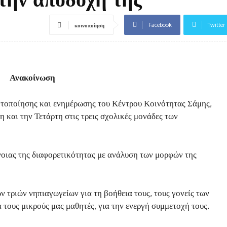
Facebook
Twitter
κοινοποίηση
Ανακοίνωση
τοποίησης και ενημέρωσης του Κέντρου Κοινότητας Σάμης,
 και την Τετάρτη στις τρεις σχολικές μονάδες των
νοιας της διαφορετικότητας με ανάλυση των μορφών της
ν τριών νηπιαγωγείων για τη βοήθεια τους, τους γονείς των
 τους μικρούς μας μαθητές, για την ενεργή συμμετοχή τους.