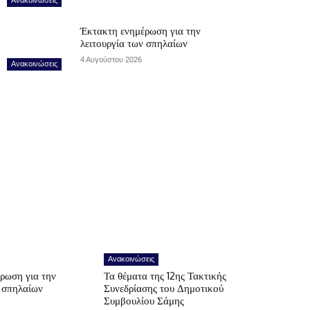
Έκτακτη ενημέρωση για την
λειτουργία των σπηλαίων
4 Αυγούστου 2026
Ανακοινώσεις
Ανακοινώσεις
ρωση για την
Τα θέματα της 12ης Τακτικής
ν σπηλαίων
Συνεδρίασης του Δημοτικού
Συμβουλίου Σάμης