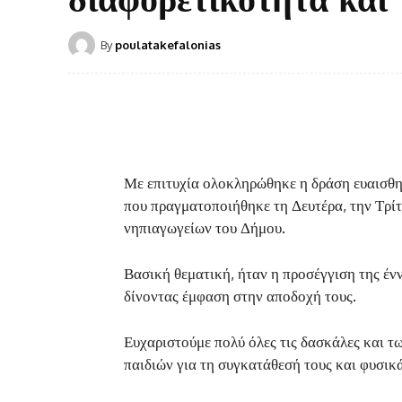
By
poulatakefalonias
Με επιτυχία ολοκληρώθηκε η δράση ευαισθη
που πραγματοποιήθηκε τη Δευτέρα, την Τρίτη
νηπιαγωγείων του Δήμου.
Βασική θεματική, ήταν η προσέγγιση της έν
δίνοντας έμφαση στην αποδοχή τους.
Ευχαριστούμε πολύ όλες τις δασκάλες και τω
παιδιών για τη συγκατάθεσή τους και φυσικά