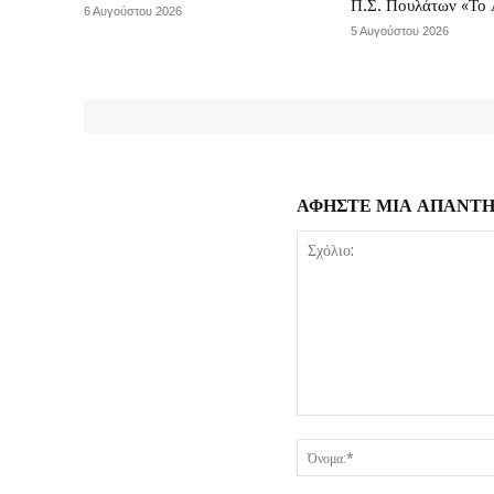
Π.Σ. Πουλάτων «Το 
6 Αυγούστου 2026
5 Αυγούστου 2026
ΑΦΗΣΤΕ ΜΙΑ ΑΠΑΝΤ
Σχόλιο: